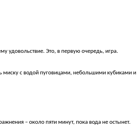
 удовольствие. Это, в первую очередь, игра.
ть миску с водой пуговицами, небольшими кубиками и
ажнения – около пяти минут, пока вода не остынет.