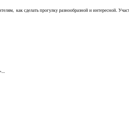
ителям, как сделать прогулку разнообразной и интересной. Учас
...