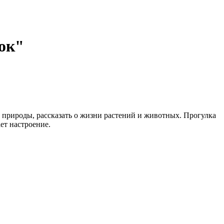
ок"
 природы, рассказать о жизни растений и животных. Прогулка
ет настроение.