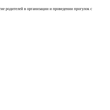
тие родителей в организации и проведении прогулок с