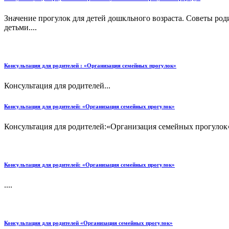
Значение прогулок для детей дошкльного возраста. Советы род
детьми....
Консультация для родителей : «Организация семейных прогулок»
Консультация для родителей...
Консультация для родителей: «Организация семейных прогулок»
Консультация для родителей:«Организация семейных прогулок»
Консультация для родителей: «Организация семейных прогулок»
....
Консультация для родителей «Организация семейных прогулок»