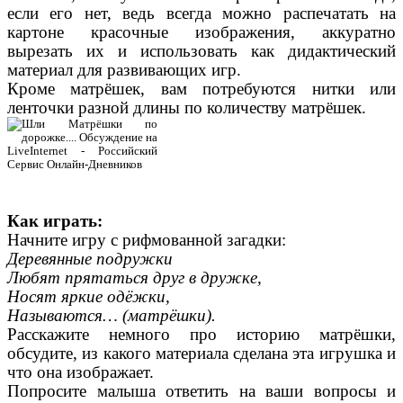
если его нет, ведь всегда можно распечатать на
картоне красочные изображения, аккуратно
вырезать их и использовать как дидактический
материал для развивающих игр.
Кроме матрёшек, вам потребуются нитки или
ленточки разной длины по количеству матрёшек.
Как играть:
Начните игру с рифмованной загадки:
Деревянные подружки
Любят прятаться друг в дружке,
Носят яркие одёжки,
Называются… (матрёшки).
Расскажите немного про историю матрёшки,
обсудите, из какого материала сделана эта игрушка и
что она изображает.
Попросите малыша ответить на ваши вопросы и