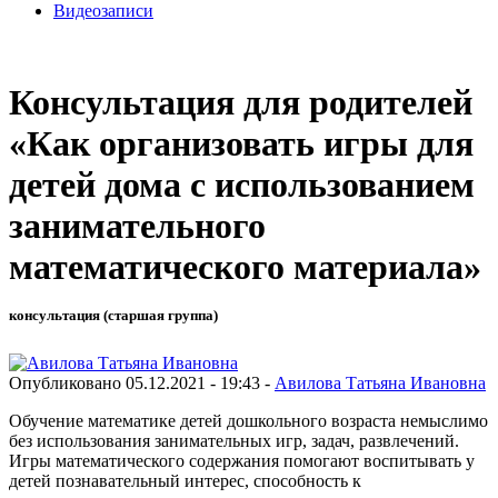
Видеозаписи
Консультация для родителей
«Как организовать игры для
детей дома с использованием
занимательного
математического материала»
консультация (старшая группа)
Опубликовано 05.12.2021 - 19:43 -
Авилова Татьяна Ивановна
Обучение математике детей дошкольного возраста немыслимо
без использования занимательных игр, задач, развлечений.
Игры математического содержания помогают воспитывать у
детей познавательный интерес, способность к