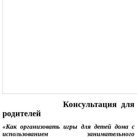
Консультация для
родителей
«Как организовать игры для детей дома с
использованием занимательного