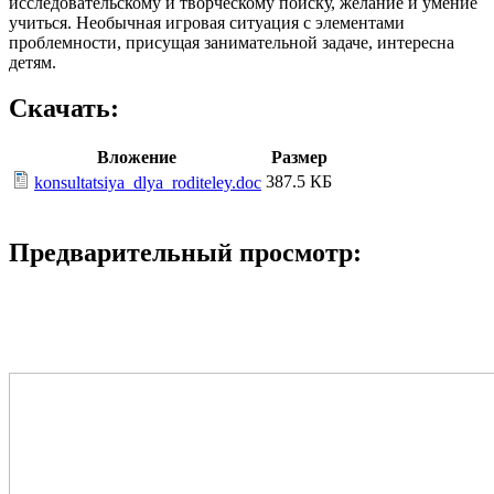
исследовательскому и творческому поиску, желание и умение
учиться. Необычная игровая ситуация с элементами
проблемности, присущая занимательной задаче, интересна
детям.
Скачать:
Вложение
Размер
387.5 КБ
konsultatsiya_dlya_roditeley.doc
Предварительный просмотр: