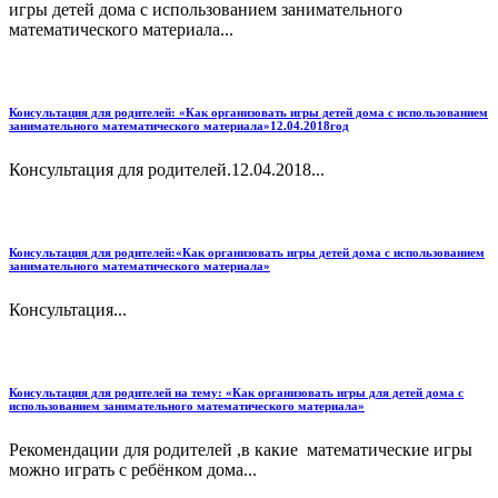
игры детей дома с использованием занимательного
математического материала...
Консультация для родителей: «Как организовать игры детей дома с использованием
занимательного математического материала»12.04.2018год
Консультация для родителей.12.04.2018...
Консультация для родителей:«Как организовать игры детей дома с использованием
занимательного математического материала»
Консультация...
Консультация для родителей на тему: «Как организовать игры для детей дома с
использованием занимательного математического материала»
Рекомендации для родителей ,в какие математические игры
можно играть с ребёнком дома...