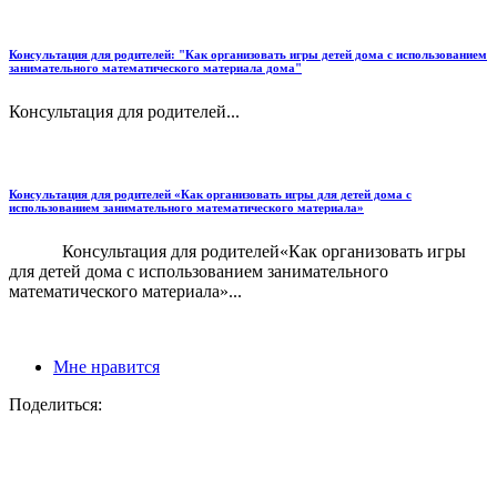
Консультация для родителей: "Как организовать игры детей дома с использованием
занимательного математического материала дома"
Консультация для родителей...
Консультация для родителей «Как организовать игры для детей дома с
использованием занимательного математического материала»
Консультация для родителей«Как организовать игры
для детей дома с использованием занимательного
математического материала»...
Мне нравится
Поделиться: