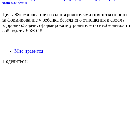
здоровые дети!»
Цель: Формирование сознания родителями ответственности
за формирование у ребенка бережного отношения к своему
здоровью.Задачи: сформировать у родителей о необходимости
соблюдать ЗОЖ.Об...
Мне нравится
Поделиться: