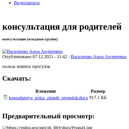
Видеозаписи
консультация для родителей
консультация (младшая группа)
Опубликовано 07.12.2021 - 11:42 -
Василенко Анна Андреевна
польза зимних прогулок
Скачать:
Вложение
Размер
917.1 КБ
konsultatsiya_polza_zimnih_progulok.docx
Предварительный просмотр: