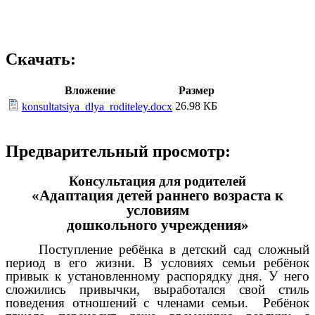
Скачать:
Вложение
Размер
26.98 КБ
konsultatsiya_dlya_roditeley.docx
Предварительный просмотр:
Консультация для родителей
«Адаптация детей раннего возраста к
условиям
дошкольного учреждения»
Поступление ребёнка в детский сад сложный
период в его жизни. В условиях семьи ребёнок
привык к установленному распорядку дня. У него
сложились привычки, выработался свой стиль
поведения отношений с членами семьи. Ребёнок