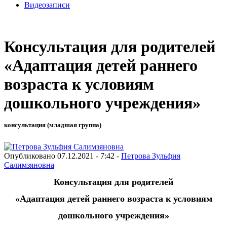
Видеозаписи
Консультация для родителей
«Адаптация детей раннего
возраста к условиям
дошкольного учреждения»
консультация (младшая группа)
Опубликовано 07.12.2021 - 7:42 -
Петрова Зульфия
Салимзяновна
Консультация для родителей
«Адаптация детей раннего возраста к условиям
дошкольного учреждения»