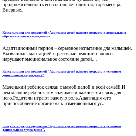
продолжительность его составляет один-полтора месяца.
Впервые...
Консультация для родителей «Адаптация детей раннего возраста в дошкольном
образовательном учреждении»
Адаптационный период – серьезное испытание для малышей.
Вызванные адаптацией стрессовые реакции надолго
нарушают эмоциональное состояние детей....
Консультация для родителей "Адаптация детей раннего возраста к условиям
дошкольного учреждения"
Маленький ребёнок связан с мамой,папой и всей семьёй.И
чем младше ребёнок тем значимее и важнее эта связь для
него.Родители играют важную роль.Адаптация -это
приспособление организма к изменяющимся ус...
Консультация для родителей "Адаптация детей раннего возраста к условиям
дошкольного учреждения".