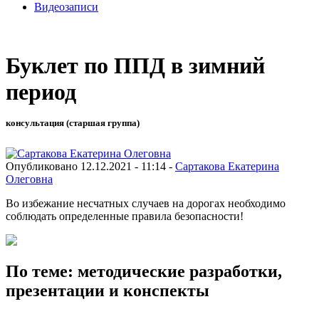
Видеозаписи
Буклет по ППД в зимний
период
консультация (старшая группа)
Опубликовано 12.12.2021 - 11:14 -
Сартакова Екатерина
Олеговна
Во избежание несчатных случаев на дорогах необходимо
соблюдать определенные правила безопасности!
По теме: методические разработки,
презентации и конспекты