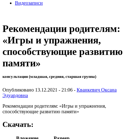
Видеозаписи
Рекомендации родителям:
«Игры и упражнения,
способствующие развитию
памяти»
консультация (младшая, средняя, старшая группа)
Опубликовано 13.12.2021 - 21:06 -
Кванкевич Оксана
Эдуардовна
Рекомендации родителям: «Игры и упражнения,
способствующие развитию памяти»
Скачать:
Вложение
Размер