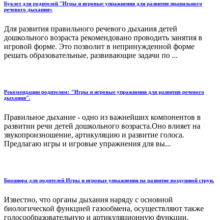
Буклет для родителей "Игры и игровые упражнения для развития правильного
речевого дыхания»
Для развития правильного речевого дыхания детей
дошкольного возраста рекомендовано проводить занятия в
игровой форме. Это позволит в непринужденной форме
решать образовательные, развивающие задачи по ...
Рекомендации родителям: "Игры и игровые упражнения для развития речевого
дыхания".
Правильное дыхание - одно из важнейших компонентов в
развитии речи детей дошкольного возраста.Оно влияет на
звукопроизношение, артикуляцию и развитие голоса.
Предлагаю игры и игровые упражнения для вы...
Брошюра для родителей Игры и игровые упражнения на развитие воздушной струи.
Известно, что органы дыхания наряду с основной
биологической функцией газообмена, осуществляют также
голосообразовательную и артикуляционную функции.