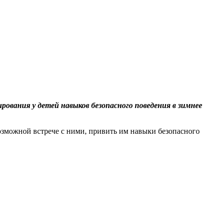
ования у детей навыков безопасного поведения в зимнее
возможной встрече с ними, привить им навыки безопасного