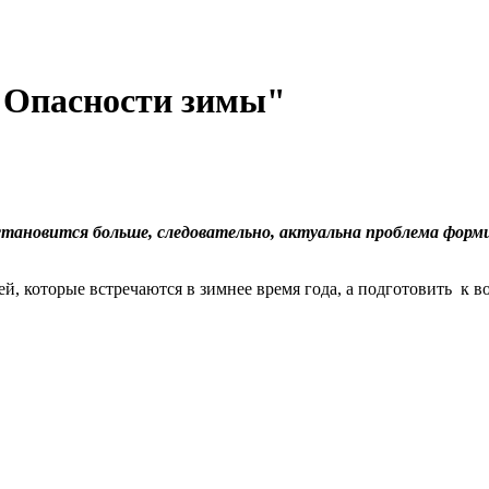
 "Опасности зимы"
ановится больше, следовательно, актуальна проблема формир
ей, которые встречаются в зимнее время года, а подготовить к 