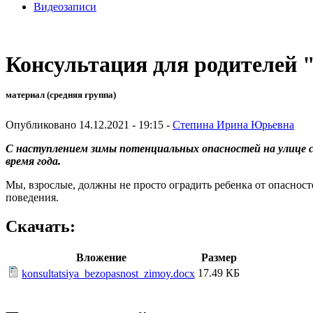
Видеозаписи
Консультация для родителей
материал (средняя группа)
Опубликовано 14.12.2021 - 19:15 -
Степина Ирина Юрьевна
С наступлением зимы потенциальных опасностей на улице ст
время года.
Мы, взрослые, должны не просто оградить ребенка от опасност
поведения.
Скачать:
Вложение
Размер
17.49 КБ
konsultatsiya_bezopasnost_zimoy.docx