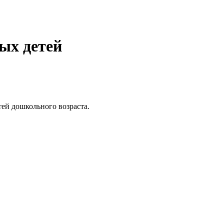
ых детей
ей дошкольного возраста.