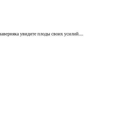
наверняка увидите плоды своих усилий....