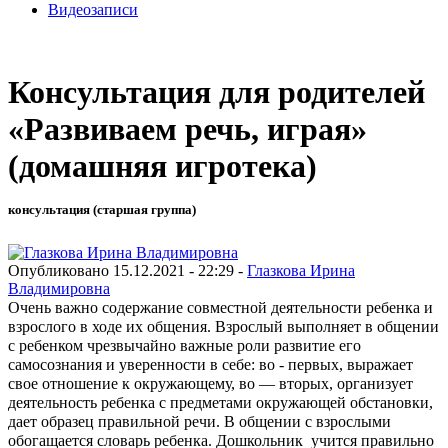
Видеозаписи
Консультация для родителей
«Развиваем речь, играя»
(домашняя игротека)
консультация (старшая группа)
Опубликовано 15.12.2021 - 22:29 -
Глазкова Ирина
Владимировна
Очень важно содержание совместной деятельности ребенка и
взрослого в ходе их общения. Взрослый выполняет в общении
с ребенком чрезвычайно важные роли развитие его
самосознания и уверенности в себе: во - первых, выражает
свое отношение к окружающему, во — вторых, организует
деятельность ребенка с предметами окружающей обстановки,
дает образец правильной речи. В общении с взрослыми
обогащается словарь ребенка. Дошкольник учится правильно