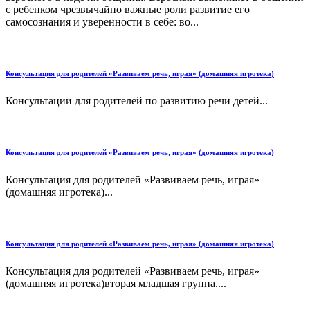
с ребенком чрезвычайно важные роли развитие его
самосознания и уверенности в себе: во...
Консультация для родителей «Развиваем речь, играя» (домашняя игротека)
Консультации для родителей по развитию речи детей...
Консультация для родителей «Развиваем речь, играя» (домашняя игротека)
Консультация для родителей «Развиваем речь, играя»
(домашняя игротека)...
Консультация для родителей «Развиваем речь, играя» (домашняя игротека)
Консультация для родителей «Развиваем речь, играя»
(домашняя игротека)вторая младшая группа....