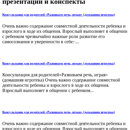
презентации и конспекты
Консультация для родителей «Развиваем речь, играя» (домашняя игротека)
Очень важно содержание совместной деятельности ребенка и
взрослого в ходе их общения. Взрослый выполняет в общении
с ребенком чрезвычайно важные роли развитие его
самосознания и уверенности в себе:·...
Консультация для родителей «Развиваем речь, играя» (домашняя игротека)
Консультация для родителей«Развиваем речь, играя»
(домашняя игротека) Очень важно содержание совместной
деятельности ребенка и взрослого в ходе их общения.
Взрослый выполняет в общении с ребенком...
Консультация для родителей «Развиваем речь, играя» (домашняя игротека)
Очень важно содержание совместной деятельности ребенка и
взрослого в ходе их общения. Взрослый выполняет в общении