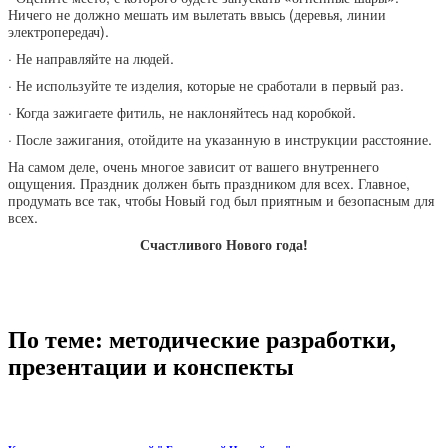
Ничего не должно мешать им вылетать ввысь (деревья, линии
электропередач).
· Не направляйте на людей.
· Не используйте те изделия, которые не сработали в первый раз.
· Когда зажигаете фитиль, не наклоняйтесь над коробкой.
· После зажигания, отойдите на указанную в инструкции расстояние.
На самом деле, очень многое зависит от вашего внутреннего
ощущения. Праздник должен быть праздником для всех. Главное,
продумать все так, чтобы Новый год был приятным и безопасным для
всех.
Счастливого Нового года!
По теме: методические разработки,
презентации и конспекты