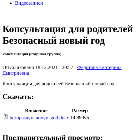
Видеозаписи
Консультация для родителей
Безопасный новый год
консультация (старшая группа)
Опубликовано 18.12.2021 - 20:57 -
Федотова Екатерина
Дмитриевна
Консультация для родителей Безопасный новый год
Скачать:
Вложение
Размер
14.89 КБ
bezopasnyy_novyy_god.docx
Предварительный просмотр: