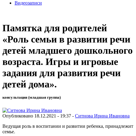
Видеозаписи
Памятка для родителей
«Роль семьи в развитии речи
детей младшего дошкольного
возраста. Игры и игровые
задания для развития речи
детей дома».
консультация (младшая группа)
Опубликовано 18.12.2021 - 19:37 -
Ситнова Ирина Ивановна
Ведущая роль в воспитании и развитии ребенка, принадлежит
семье.