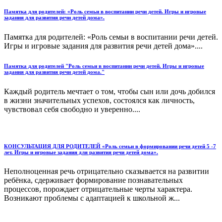
Памятка для родителей: «Роль семьи в воспитании речи детей. Игры и игровые
задания для развития речи детей дома».
Памятка для родителей: «Роль семьи в воспитании речи детей.
Игры и игровые задания для развития речи детей дома»....
Памятка для родителей "Роль семьи в воспитании речи детей. Игры и игровые
задания для развития речи детей дома."
Каждый родитель мечтает о том, чтобы сын или дочь добился
в жизни значительных успехов, состоялся как личность,
чувствовал себя свободно и уверенно....
КОНСУЛЬТАЦИЯ ДЛЯ РОДИТЕЛЕЙ «Роль семьи в формировании речи детей 5 -7
лет. Игры и игровые задания для развития речи детей дома».
Неполноценная речь отрицательно сказывается на развитии
ребёнка, сдерживает формирование познавательных
процессов, порождает отрицательные черты характера.
Возникают проблемы с адаптацией к школьной ж...