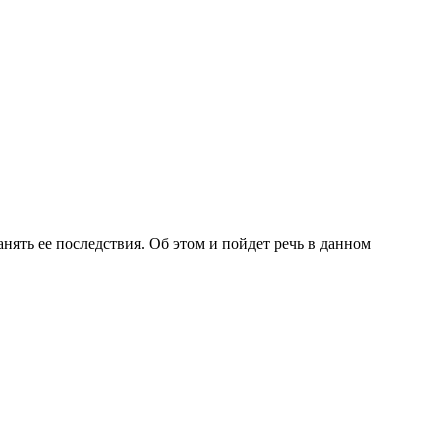
анять ее последствия. Об этом и пойдет речь в данном