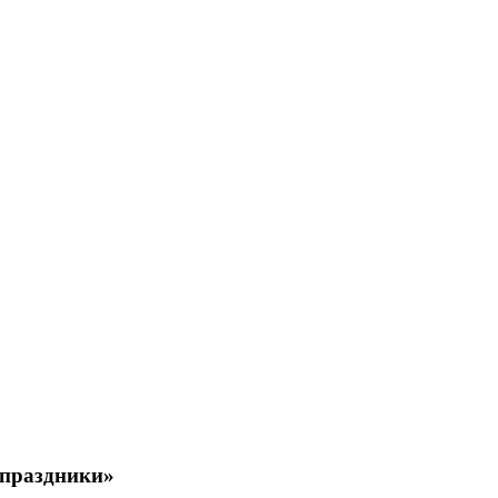
 праздники»