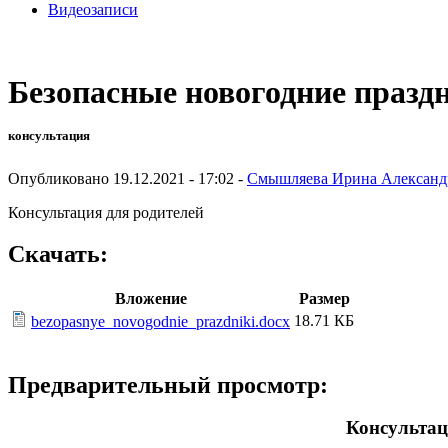
Видеозаписи
Безопасные новогодние празд
консультация
Опубликовано 19.12.2021 - 17:02 -
Смышляева Ирина Александ
Консультация для родителей
Скачать:
Вложение
Размер
18.71 КБ
bezopasnye_novogodnie_prazdniki.docx
Предварительный просмотр:
Консультац