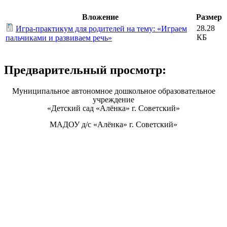
Вложение
Размер
28.28
Игра-практикум для родителей на тему: «Играем
КБ
пальчиками и развиваем речь»
Предварительный просмотр:
Муниципальное автономное дошкольное образовательное
учреждение
«Детский сад «Алёнка» г. Советский»
МАДОУ д/с «Алёнка» г. Советский»