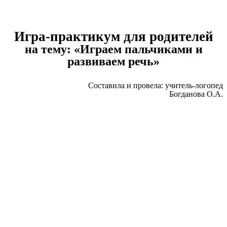
Игра-практикум для родителей
на тему: «Играем пальчиками и
развиваем речь»
Составила и провела: учитель-логопед
Богданова О.А.