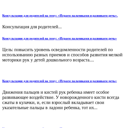
Консультация для родителей на тему: «Играем пальчиками и развиваем речь».
Консультация для родителей...
Консультация для родителей на тему: «Играем пальчиками и развиваем речь»
Цель: повысить уровень осведомленности родителей по
использованию разных приемов и способов развития мелкой
моторики рук у детей дошкольного возраста....
Консультация для родителей на тему: «Играем пальчиками и развиваем речь»
Движения пальцев и кистей рук ребенка имеет особое
развивающее воздействие. У новорожденного кисти всегда
сжаты в кулачки, и, если взрослый вкладывает свои
указательные пальцы в ладони ребенка, тот их...