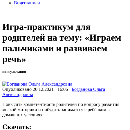
Видеозаписи
Игра-практикум для
родителей на тему: «Играем
пальчиками и развиваем
речь»
консультация
Опубликовано 20.12.2021 - 16:06 -
Богданова Ольга
Александровна
Повысить компетентность родителей по вопросу развития
мелкой моторики и побудить заниматься с ребёнком в
домашних условиях.
Скачать: