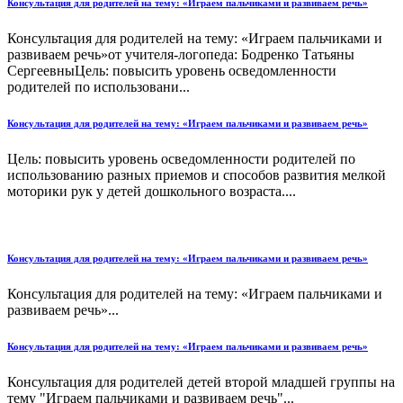
Консультация для родителей на тему: «Играем пальчиками и развиваем речь»
Консультация для родителей на тему: «Играем пальчиками и
развиваем речь»от учителя-логопеда: Бодренко Татьяны
СергеевныЦель: повысить уровень осведомленности
родителей по использовани...
Консультация для родителей на тему: «Играем пальчиками и развиваем речь»
Цель: повысить уровень осведомленности родителей по
использованию разных приемов и способов развития мелкой
моторики рук у детей дошкольного возраста....
Консультация для родителей на тему: «Играем пальчиками и развиваем речь»
Консультация для родителей на тему: «Играем пальчиками и
развиваем речь»...
Консультация для родителей на тему: «Играем пальчиками и развиваем речь»
Консультация для родителей детей второй младшей группы на
тему "Играем пальчиками и развиваем речь"...