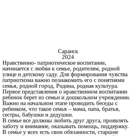
Саранск
2024
Нравственно- патриотическое воспитание,
начинается с любви к семье, родителям, родной
улице и детскому саду. Для формирования чувства
патриотизма важно познакомить его с понятиями
семья, родной город, Родина, родная культура.
Первое представления о нравственном воспитании
ребенок берет из семьи и дошкольном учреждении.
Важно на начальном этапе проводить беседы с
ребенком, что такое семья – мама, папа, братья,
сестры, бабушки и дедушки.
В семье все должны любить друг друга, проявлять
заботу и внимание, оказывать помощь, поддержку.
В семье у всех есть свои обязанности, старшие