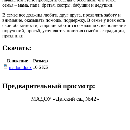
семья – мама, папа, братья, сестры, бабушки и дедушки.
В семье все должны любить друг друга, проявлять заботу и
внимание, оказывать помощь, поддержку. В семье у всех есть
свои обязанности, старшие заботятся о младших, выполнение
поручений, просьб, уточняются понятия семейные традиции,
праздники.
Скачать:
Вложение
Размер
16.6 КБ
madou.docx
Предварительный просмотр:
МАДОУ «Детский сад №42»