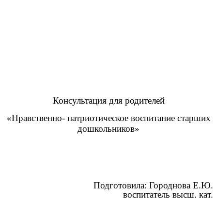
Консультация для родителей
«Нравственно- патриотическое воспитание старших
дошкольников»
Подготовила: Городнова Е.Ю.
воспитатель высш. кат.