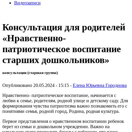
Видеозаписи
Консультация для родителей
«Нравственно-
патриотическое воспитание
старших дошкольников»
консультация (старшая группа)
Опубликовано 20.05.2024 - 15:15 -
Елена Юрьевна Городнова
Нравственно- патриотическое воспитание, начинается с
любви к семье, родителям, родной улице и детскому саду. Для
формирования чувства патриотизма важно познакомить его с
понятиями семья, родной город, Родина, родная культура.
Первое представления о нравственном воспитании ребенок
берет из семьи и дошкольном учреждении. Важно на
начальном этапе проводить беседы с ребенком, что такое