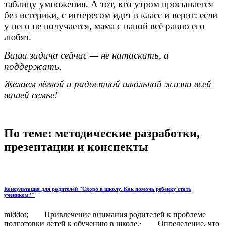
таблицу умножения. А тот, кто утром просыпается
без истерики, с интересом идет в класс и верит: если
у него не получается, мама с папой всё равно его
любят.
Ваша задача сейчас — не натаскать, а
поддержать.
Желаем лёгкой и радостной школьной жизни всей
вашей семье!
По теме: методические разработки,
презентации и конспекты
Консультация для родителей "Скоро в школу. Как помочь ребенку стать
учеником?"
middot; Привлечение внимания родителей к проблеме
подготовки детей к обучению в школе.· Определение, что