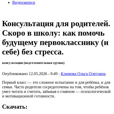
Видеозаписи
Консультация для родителей.
Скоро в школу: как помочь
будущему первокласснику (и
себе) без стресса.
консультация (подготовительная группа)
Опубликовано 12.05.2026 - 9:49 -
Климова Ольга Олеговна
Первый класс — это сложное испытание и для ребёнка, и для
семьи. Часто родители сосредоточены на том, чтобы ребёнок
умел читать и считать, забывая о главном — психологической
и мотивационной готовности.
Скачать: