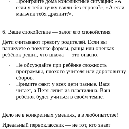
Проиграйте дома конфликтные ситуации: «А
если у тебя ручку взяли без спроса?», «А если
мальчик тебя дразнит?».
6. Ваше спокойствие — залог его спокойствия
Дети считывают тревогу родителей. Если вы
паникуете о покупке формы, ранца или оценках —
ребёнок решит, что школа — это опасно.
Не обсуждайте при ребёнке сложность
программы, плохого учителя или дороговизну
сборов.
Примите факт: у всех дети разные. Вася
читает, а Петя лепит из пластилина. Ваш
ребёнок будет учиться в своём темпе.
Дело не в конкретных умениях, а в любопытстве!
Идеальный первоклассник — не тот, кто знает