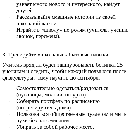
узнает много нового и интересного, найдет
друзей.
Рассказывайте смешные истории из своей
школьной жизни.
Играйте в «школу» по ролям (учитель, ученик,
звонок, перемена).
3. Тренируйте «школьные» бытовые навыки
Учитель вряд ли будет зашнуровывать ботинки 25
ученикам и следить, чтобы каждый подмылся после
физкультуры. Чему научить до сентября:
Самостоятельно одеваться/раздеваться
(пуговицы, молнии, шнурки).
Собирать портфель по расписанию
(потренируйтесь дома).
Пользоваться общественным туалетом и мыть
руки без напоминания.
Убирать за собой рабочее место.