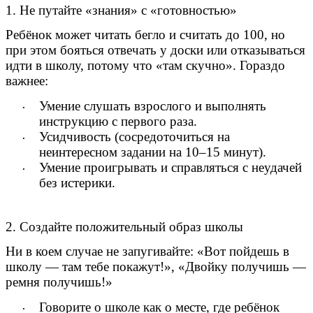
1. Не путайте «знания» с «готовностью»
Ребёнок может читать бегло и считать до 100, но
при этом бояться отвечать у доски или отказываться
идти в школу, потому что «там скучно». Гораздо
важнее:
Умение слушать взрослого и выполнять
инструкцию с первого раза.
Усидчивость (сосредоточиться на
неинтересном задании на 10–15 минут).
Умение проигрывать и справляться с неудачей
без истерики.
2. Создайте положительный образ школы
Ни в коем случае не запугивайте: «Вот пойдешь в
школу — там тебе покажут!», «Двойку получишь —
ремня получишь!»
Говорите о школе как о месте, где ребёнок