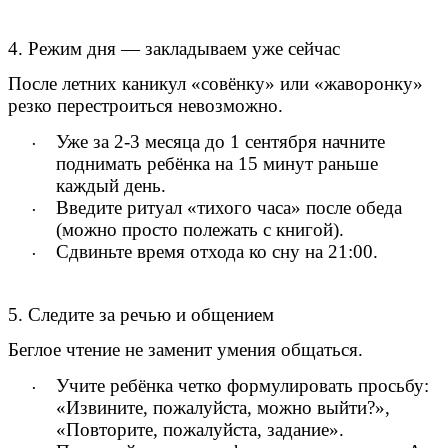
4. Режим дня — закладываем уже сейчас
После летних каникул «совёнку» или «жаворонку»
резко перестроиться невозможно.
Уже за 2-3 месяца до 1 сентября начните
поднимать ребёнка на 15 минут раньше
каждый день.
Введите ритуал «тихого часа» после обеда
(можно просто полежать с книгой).
Сдвиньте время отхода ко сну на 21:00.
5. Следите за речью и общением
Беглое чтение не заменит умения общаться.
Учите ребёнка четко формулировать просьбу:
«Извините, пожалуйста, можно выйти?»,
«Повторите, пожалуйста, задание».