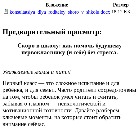
Вложение
Размер
18.12 КБ
konsultatsiya_dlya_roditeley_skoro_v_shkolu.docx
Предварительный просмотр:
Скоро в школу: как помочь будущему
первокласснику (и себе) без стресса.
Уважаемые мамы и папы!
Первый класс — это сложное испытание и для
ребёнка, и для семьи. Часто родители сосредоточены
на том, чтобы ребёнок умел читать и считать,
забывая о главном — психологической и
мотивационной готовности. Давайте разберем
ключевые моменты, на которые стоит обратить
внимание сейчас.