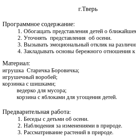
г.Тверь
Программное содержание:
1. Обогащать представления детей о ближайш
2. Уточнять представления об осени.
3. Вызывать эмоциональный отклик на различны
4. Закладывать основы бережного отношения к 
Материал:
игрушка Старичка Боровичка;
игрушечный воробей;
корзинка с шишками;
ведерко для мусора;
корзина с яблоками для угощения детей.
Предварительная работа
:
1. Беседы с детьми об осени.
2. Наблюдения за изменениями в природе.
3. Рассматривание растений в природе.