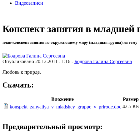
Видеозаписи
Конспект занятия в младшей г
план-конспект занятия по окружающему миру (младшая группа) на тему
Опубликовано 20.12.2011 - 1:16 -
Бодрова Галина Сергеевна
Любовь к прирде.
Скачать:
Вложение
Размер
42.5 КБ
konspekt_zanyatiya_v_mladshey_gruppe_v_prirode.doc
Предварительный просмотр: