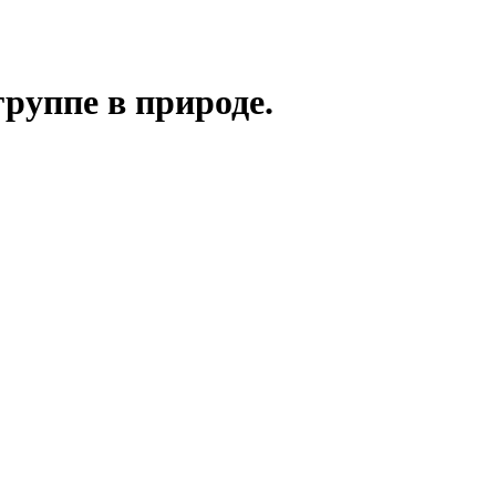
руппе в природе.