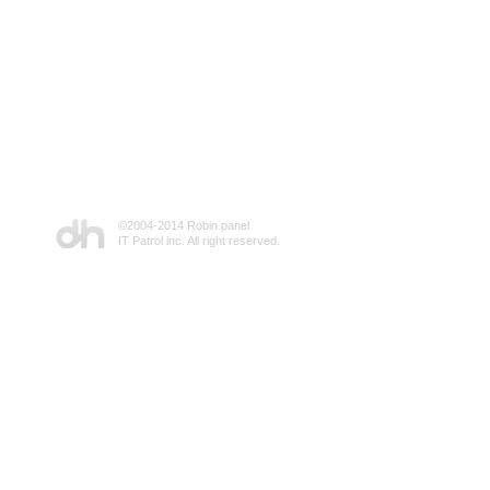
©2004-2014 Robin panel
IT Patrol inc. All right reserved.