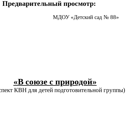
Предварительный просмотр:
МДОУ «Детский сад № 88»
«В союзе с природой»
пект КВН для детей подготовительной группы)