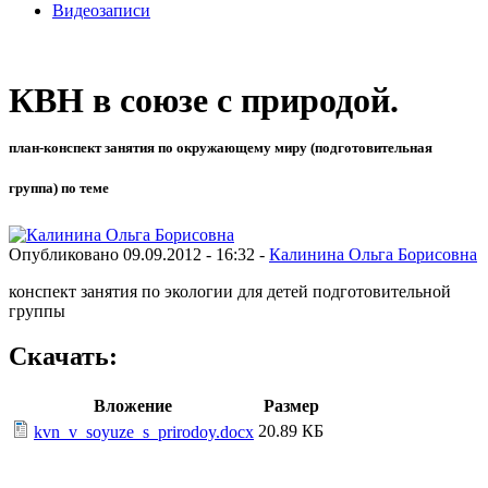
Видеозаписи
КВН в союзе с природой.
план-конспект занятия по окружающему миру (подготовительная
группа) по теме
Опубликовано 09.09.2012 - 16:32 -
Калинина Ольга Борисовна
конспект занятия по экологии для детей подготовительной
группы
Скачать:
Вложение
Размер
20.89 КБ
kvn_v_soyuze_s_prirodoy.docx