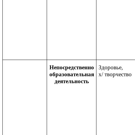
Непосредственно
Здоровье,
образовательная
х/ творчество
деятельность