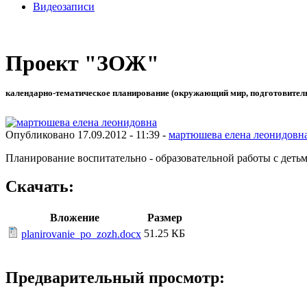
Видеозаписи
Проект "ЗОЖ"
календарно-тематическое планирование (окружающий мир, подготовитель
Опубликовано 17.09.2012 - 11:39 -
мартюшева елена леонидовн
Планирование воспитательно - образовательной работы с деть
Скачать:
Вложение
Размер
51.25 КБ
planirovanie_po_zozh.docx
Предварительный просмотр: