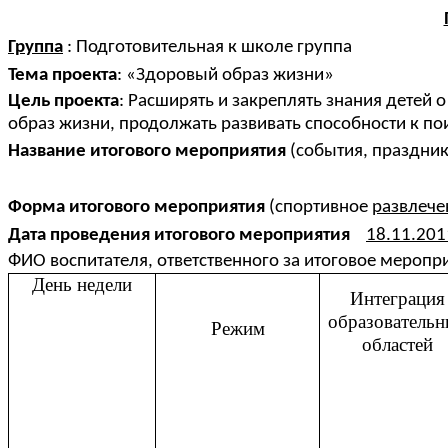
Группа
: Подготовительная к школе группа
Тема проекта
: «Здоровый образ жизни»
Цель проекта
: Расширять и закреплять знания детей
образ жизни, продолжать развивать способности к по
Название итогового мероприятия
(события, праздник
Форма итогового мероприятия
(спортивное
развлече
Дата проведения итогового мероприятия
18.11.201
ФИО воспитателя, ответственного за итоговое меропр
День недели
Интеграция
образователь
Режим
областей