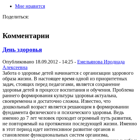
Мне нравится
Поделиться:
Комментарии
День здоровья
Опубликовано 18.09.2012 - 14:25 -
Емельянова Иродиада
Алексеевна
Забота о здоровье детей начинается с организации здорового
образа жизни. В настоящее время одной из приоритетных
задач, стоящих перед педагогами, является сохранение
здоровья детей в процессе воспитания и обучения. Проблема
раннего формирования культуры здоровья актуальна,
своевременна и достаточно сложна. Известно, что
дошкольный возраст является решающим в формировании
фундамента физического и психического здоровья. Ведь
именно до 7 лет человек проходит огромный путь развития,
не повторяемый на протяжении последующей жизни. Именно
в этот период идет интенсивное развитие органов и
становление функциональных систем организма,