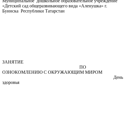
Муниципальное дошкольное образовательное учреждение
«Детский сад общеразвивающего вида «Аленушка» г.
Буинска Республики Татарстан
ЗАНЯТИЕ
ПО
ОЗНОКОМЛЕНИЮ С ОКРУЖАЮЩИМ МИРОМ
День
здоровья