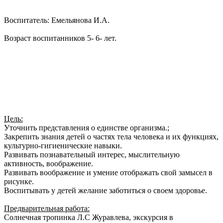
Воспитатель: Емельянова И.А.
Возраст воспитанников 5- 6- лет.
Цель:
Уточнить представления о единстве организма.;
Закрепить знания детей о частях тела человека и их функциях,
культурно-гигиенические навыки.
Развивать познавательный интерес, мыслительную
активность, воображение.
Развивать воображение и умение отображать свой замысел в
рисунке.
Воспитывать у детей желание заботиться о своем здоровье.
Предварительная работа:
Солнечная тропинка Л.С Журавлева, экскурсия в