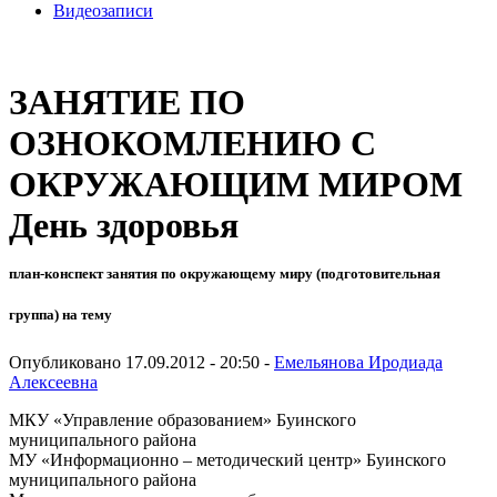
Видеозаписи
ЗАНЯТИЕ ПО
ОЗНОКОМЛЕНИЮ С
ОКРУЖАЮЩИМ МИРОМ
День здоровья
план-конспект занятия по окружающему миру (подготовительная
группа) на тему
Опубликовано 17.09.2012 - 20:50 -
Емельянова Иродиада
Алексеевна
МКУ «Управление образованием» Буинского
муниципального района
МУ «Информационно – методический центр» Буинского
муниципального района