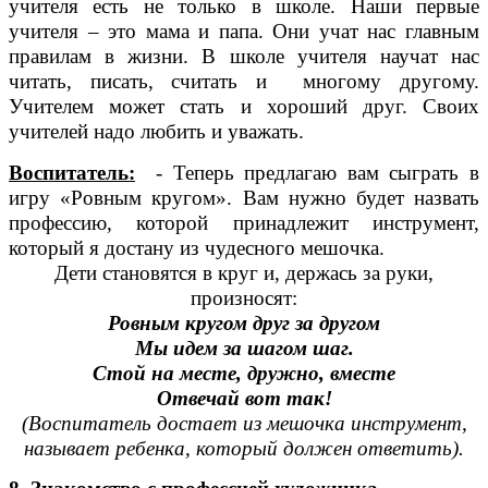
учителя есть не только в школе. Наши первые
учителя – это мама и папа. Они учат нас главным
правилам в жизни. В школе учителя научат нас
читать, писать, считать и многому другому.
Учителем может стать и хороший друг. Своих
учителей надо любить и уважать.
Воспитатель:
- Теперь предлагаю вам сыграть в
игру «Ровным кругом». Вам нужно будет назвать
профессию, которой принадлежит инструмент,
который я достану из чудесного мешочка.
Дети становятся в круг и, держась за руки,
произносят:
Ровным кругом друг за другом
Мы идем за шагом шаг.
Стой на месте, дружно, вместе
Отвечай вот так!
(Воспитатель достает из мешочка инструмент,
называет ребенка, который должен ответить).