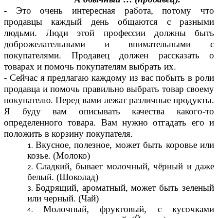
- Это очень интересная работа, потому что
продавцы каждый день общаются с разными
людьми. Люди этой профессии должны быть
доброжелательными и внимательными с
покупателями. Продавец должен рассказать о
товарах и помочь покупателям выбрать их.
- Сейчас я предлагаю каждому из вас побыть в роли
продавца и помочь правильно выбрать товар своему
покупателю. Перед вами лежат различные продукты.
Я буду вам описывать качества какого-то
определенного товара. Вам нужно отгадать его и
положить в корзину покупателя.
Вкусное, полезное, может быть коровье или
козье. (Молоко)
Сладкий, бывает молочный, чёрный и даже
белый. (Шоколад)
Бодрящий, ароматный, может быть зеленый
или черный. (Чай)
Молочный, фруктовый, с кусочками