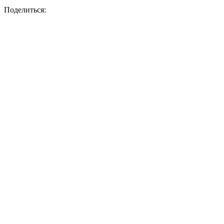
Поделиться: