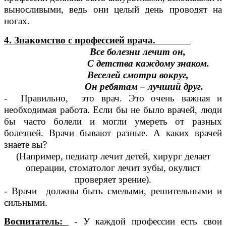
выносливыми, ведь они целый день проводят на
ногах.
4. Знакомство с профессией врача.
Все болезни лечит он,
С детства каждому знаком.
Веселей смотри вокруг,
Он ребятам – лучший друг.
- Правильно, это врач. Это очень важная и
необходимая работа. Если бы не было врачей, люди
бы часто болели и могли умереть от разных
болезней. Врачи бывают разные. А каких врачей
знаете вы?
(Например, педиатр лечит детей, хирург делает
операции, стоматолог лечит зубы, окулист
проверяет зрение).
- Врачи должны быть смелыми, решительными и
сильными.
Воспитатель:
- У каждой профессии есть свои