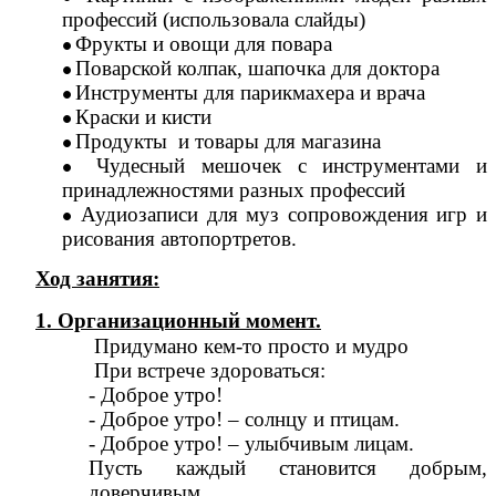
профессий (использовала слайды)
Фрукты и овощи для повара
Поварской колпак, шапочка для доктора
Инструменты для парикмахера и врача
Краски и кисти
Продукты и товары для магазина
Чудесный мешочек с инструментами и
принадлежностями разных профессий
Аудиозаписи для муз сопровождения игр и
рисования автопортретов.
Ход занятия:
1. Организационный момент.
Придумано кем-то просто и мудро
При встрече здороваться:
- Доброе утро!
- Доброе утро! – солнцу и птицам.
- Доброе утро! – улыбчивым лицам.
Пусть каждый становится добрым,
доверчивым,