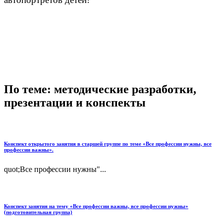
По теме: методические разработки,
презентации и конспекты
Конспект открытого занятия в старшей группе по теме «Все профессии нужны, все
профессии важны».
quot;Все профессии нужны"...
Конспект занятия на тему «Все профессии важны, все профессии нужны»
(подготовительная группа)