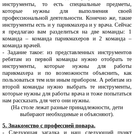
инструменты, то есть специальные предметы,
которые нужны для выполнения своей
профессиональной деятельности. Конечно же, такие
инструменты есть и у парикмахера и у врача. Сейчас
я предлагаю вам разделиться на две команды: 1
команда – команда парикмахеров и 2 команда –
команда врачей.
- Задание такое: из представленных инструментов
ребятам из первой команды нужно отобрать те
инструменты, которые нужны для работы
парикмахера и по возможности объяснить, как
пользоваться тем или иным прибором. А ребятам из
второй команды нужно выбрать те инструменты,
которые нужны для работы врача и тоже попытаться
нам рассказать для чего они нужны.
(На столе лежат разные принадлежности, дети
выбирают необходимые и объясняют).
5. Знакомство с профессией повара.
- Следующая загадка и наш следующий пункт