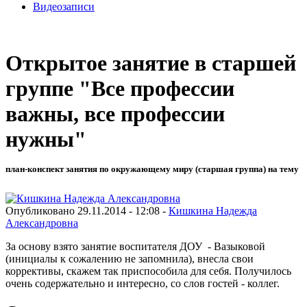
Видеозаписи
Открытое занятие в старшей
группе "Все профессии
важны, все профессии
нужны"
план-конспект занятия по окружающему миру (старшая группа) на тему
Опубликовано 29.11.2014 - 12:08 -
Кишкина Надежда
Александровна
За основу взято занятие воспитателя ДОУ - Вазыковой
(инициалы к сожалению не запомнила), внесла свои
коррективы, скажем так приспособила для себя. Получилось
очень содержательно и интересно, со слов гостей - коллег.