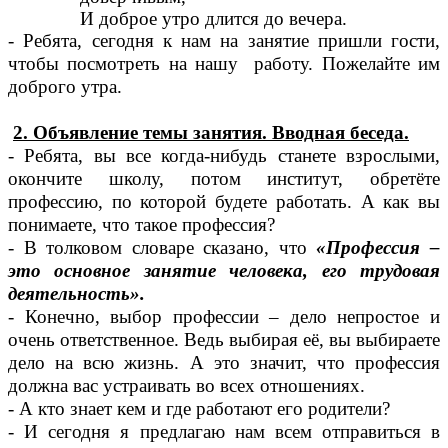
И доброе утро длится до вечера.
- Ребята, сегодня к нам на занятие пришли гости,
чтобы посмотреть на нашу работу. Пожелайте им
доброго утра.
2. Объявление темы занятия. Вводная беседа.
- Ребята, вы все когда-нибудь станете взрослыми,
окончите школу, потом институт, обретёте
профессию, по которой будете работать. А как вы
понимаете, что такое профессия?
- В толковом словаре сказано, что
«Профессия –
это основное занятие человека, его трудовая
деятельность».
- Конечно, выбор профессии – дело непростое и
очень ответственное. Ведь выбирая её, вы выбираете
дело на всю жизнь. А это значит, что профессия
должна вас устраивать во всех отношениях.
- А кто знает кем и где работают его родители?
- И сегодня я предлагаю нам всем отправиться в