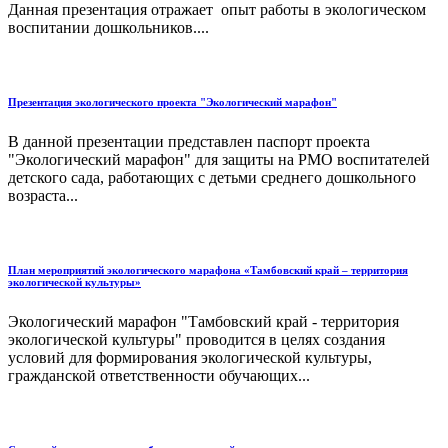
Данная презентация отражает опыт работы в экологическом
воспитании дошкольников....
Презентация экологического проекта "Экологический марафон"
В данной презентации представлен паспорт проекта
"Экологический марафон" для защиты на РМО воспитателей
детского сада, работающих с детьми среднего дошкольного
возраста...
План мероприятий экологического марафона «Тамбовский край – территория
экологической культуры»
Экологический марафон "Тамбовский край - территория
экологической культуры" проводится в целях создания
условий для формирования экологической культуры,
гражданской ответственности обучающих...