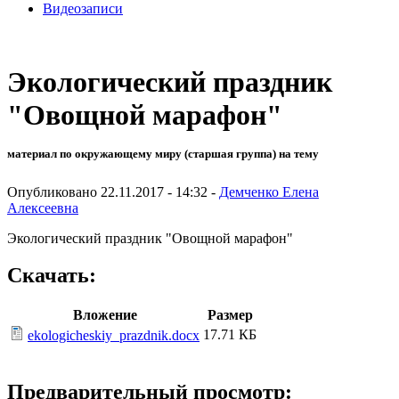
Видеозаписи
Экологический праздник
"Овощной марафон"
материал по окружающему миру (старшая группа) на тему
Опубликовано 22.11.2017 - 14:32 -
Демченко Елена
Алексеевна
Экологический праздник "Овощной марафон"
Скачать:
Вложение
Размер
17.71 КБ
ekologicheskiy_prazdnik.docx
Предварительный просмотр: