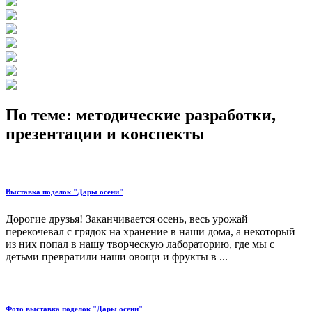
По теме: методические разработки,
презентации и конспекты
Выставка поделок "Дары осени"
Дорогие друзья! Заканчивается осень, весь урожай
перекочевал с грядок на хранение в наши дома, а некоторый
из них попал в нашу творческую лабораторию, где мы с
детьми превратили наши овощи и фрукты в ...
Фото выставка поделок "Дары осени"