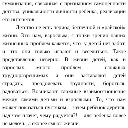
гуманизация, связанная с признанием самоценности
детства, уникальности личности ребёнка, реализации
его интересов.
Детство не есть период беспечной и «райской»
жизни. Это нам, взрослым, с точки зрения наших
жизненных проблем кажется, что у детей нет забот,
и что они только играют и веселиться. Такое
представление неверно. В жизни детей, как и
взрослых, много проблем – сложных
трудноразрешимых и они заставляют детей
страдать, преодолевать трудности, бороться,
радоваться. Возникают сложные взаимоотношения
между самими детьми и взрослыми. То, что нам
может показаться пустяком, - зачем ребёнок дерётся,
над чем плачет, чему радуется?! - для ребёнка вовсе
не мелочь, а скорее смысл жизни.