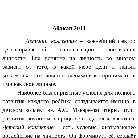
Абакан 2011
Детский коллектив
– важнейший фактор
целенаправленной социализации, воспитания
личности. Его влияние на личность во многом
зависит от того, в какой мере цели и задачи
коллектива осознаны его членами и воспринимаются
ими как свои личные.
Наиболее благоприятные условия для полного
развития каждого ребёнка складывается именно в
детском коллективе. А.С. Макаренко открыл пути
развития личности в процессе создания коллектива.
Детский коллектив -
есть условие, оказывающее
воздействие на личность. Он формирует её, создаёт