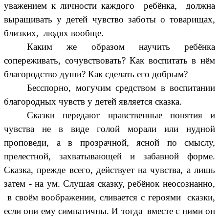
уважением к личности каждого ребёнка, должна
выращивать у детей чувство заботы о товарищах,
близких, людях вообще.
Каким же образом научить ребёнка
сопереживать, сочувствовать? Как воспитать в нём
благородство души? Как сделать его добрым?
Бесспорно, могучим средством в воспитании
благородных чувств у детей является сказка.
Сказки передают нравственные понятия и
чувства не в виде голой морали или нудной
проповеди, а в прозрачной, ясной по смыслу,
прелестной, захватывающей и забавной форме.
Сказка, прежде всего, действует на чувства, а лишь
затем - на ум. Слушая сказку, ребёнок неосознанно,
в своём воображении, сливается с героями сказки,
если они ему симпатичны. И тогда вместе с ними он