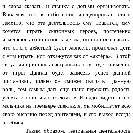
и слова сказать, и стычку с детьми организовать.
Вовлекая его в небольшие инсценировки, стало
заметно, что эта деятельность ему нравится, ему
хочется играть сказочных героев, постепенно
изменялось отношение к детям, он стал осознавать,
что от его действий будет зависеть, продолжат дети
с ним играть, или откажутся как от «актёра». В этой
ситуации пришлось настраивать группу, что именно
от игры Данила будет зависеть успех данной
постановки, только он сможет сыграть данную
роль, тем самым дать ещё шанс пережить радость
успеха и остаться в спектакле. И надо видеть этого
мальчика на премьере спектакля, он мобилизует всю
свою энергию перед зрителями, и его выход всегда
на «бис».
Таким образом, театральная деятельность