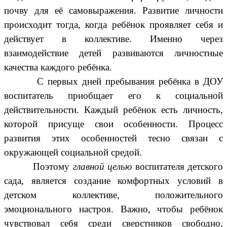
почву для её самовыражения. Развитие личности
происходит тогда, когда ребёнок проявляет себя и
действует в коллективе. Именно через
взаимодействие детей развиваются личностные
качества каждого ребёнка.
С первых дней пребывания ребёнка в ДОУ
воспитатель приобщает его к социальной
действительности. Каждый ребёнок есть личность,
которой присуще свои особенности. Процесс
развития этих особенностей тесно связан с
окружающей социальной средой.
Поэтому
главной целью
воспитателя детского
сада, является создание комфортных условий в
детском коллективе, положительного
эмоционального настроя. Важно, чтобы ребёнок
чувствовал себя среди сверстников свободно,