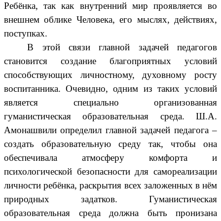
Ребёнка, так как внутренний мир проявляется во
внешнем облике Человека, его мыслях, действиях,
поступках.
В этой связи главной задачей педагогов
становится создание благоприятных условий
способствующих личностному, духовному росту
воспитанника. Очевидно, одним из таких условий
является специально организованная
гуманистическая образовательная среда. Ш.А.
Амонашвили определил главной задачей педагога –
создать образовательную среду так, чтобы она
обеспечивала атмосферу комфорта и
психологической безопасности для самореализации
личности ребёнка, раскрытия всех заложенных в нём
природных задатков. Гуманистическая
образовательная среда должна быть пронизана