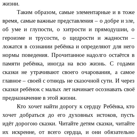
жизни.
Таким образом, самые элементарные и в тоже
время, самые важные представления – о добре и зле,
об уме и глупости, о хитрости и прямодушии, о
героизме и трусости, о щедрости и жадности –
ложатся в сознании ребёнка и определяют для него
нормы поведения. Прочитанное надолго остаётся в
памяти ребёнка, иногда на всю жизнь. С годами
сказки не утрачивают своего очарования, а самое
главное – своей с отнюдь не сказочной сути. И через
сказки ребёнок с малых лет начинает осознавать своё
предназначение в этой жизни.
Кто хочет найти дорогу к сердцу Ребёнка, кто
хочет добраться до его духовных истоков, пусть
идёт дорогою сказки. Читайте детям сказки, читайте
их искренне, от всего сердца, и они обязательно