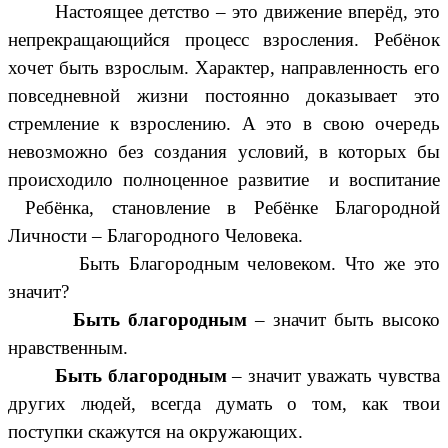
Настоящее детство – это движение вперёд, это
непрекращающийся процесс взросления. Ребёнок
хочет быть взрослым. Характер, направленность его
повседневной жизни постоянно доказывает это
стремление к взрослению. А это в свою очередь
невозможно без создания условий, в которых бы
происходило полноценное развитие и воспитание
Ребёнка, становление в Ребёнке Благородной
Личности – Благородного Человека.
Быть Благородным человеком. Что же это
значит?
Быть благородным
– значит быть высоко
нравственным.
Быть благородным
– значит уважать чувства
других людей, всегда думать о том, как твои
поступки скажутся на окружающих.