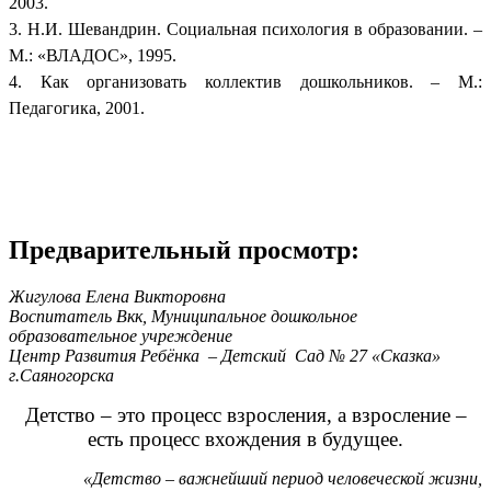
2003.
3. Н.И. Шевандрин. Социальная психология в образовании. –
М.: «ВЛАДОС», 1995.
4. Как организовать коллектив дошкольников. – М.:
Педагогика, 2001.
Предварительный просмотр:
Жигулова Елена Викторовна
Воспитатель Вкк, Муниципальное дошкольное
образовательное учреждение
Центр Развития Ребёнка – Детский Сад № 27 «Сказка»
г.Саяногорска
Детство – это процесс взросления, а взросление –
есть процесс вхождения в будущее.
«Детство – важнейший период человеческой жизни,