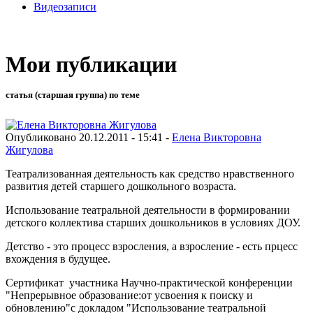
Видеозаписи
Мои публикации
статья (старшая группа) по теме
Опубликовано 20.12.2011 - 15:41 -
Елена Викторовна
Жигулова
Театрализованная деятельность как средство нравственного
развития детей старшего дошкольного возраста.
Использование театральной деятельности в формировании
детского коллектива старших дошкольников в условиях ДОУ.
Детство - это процесс взросления, а взросление - есть прцесс
вхождения в будущее.
Сертификат участника Научно-практической конференции
"Непрерывное образование:от усвоения к поиску и
обновлению"с докладом "Использование театральной