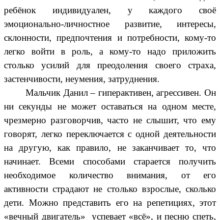
ребёнок индивидуален, у каждого своё
эмоционально-личностное развитие, интересы,
склонности, предпочтения и потребности, кому-то
легко войти в роль, а кому-то надо приложить
столько усилий для преодоления своего страха,
застенчивости, неумения, затруднения.
Мальчик Данил – гиперактивен, агрессивен. Он
ни секунды не может оставаться на одном месте,
чрезмерно разговорчив, часто не слышит, что ему
говорят, легко переключается с одной деятельности
на другую, как правило, не заканчивает то, что
начинает. Всеми способами старается получить
необходимое количество внимания, от его
активности страдают не столько взрослые, сколько
дети. Можно представить его на репетициях, этот
«вечный двигатель» успевает «всё», и песню спеть,