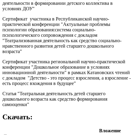
деятельности в формировании детского коллектива в
условиях ДОУ"
Сертификат участника в Республиканской научно-
практической конференции "Актуальные проблемы
психологии образования:система социально-
психологического сопровождения с докладом
"Театрализованная деятельность как средство социально-
нравственного развития детей старшего дошкольного
возраста"
Сертификат участника региональной научно-практической
конференции "Дошкольное образование в условиях
инновационной деятельности" в рамках Катановских чтений
с докладом "Детство - это процесс взросления, а взросление -
есть процесс вхождения в будущее"
Статья "Театральная деятельность детей старшего
дошкольного возраста как средство формирования
самооценки"
Скачать:
Вложение