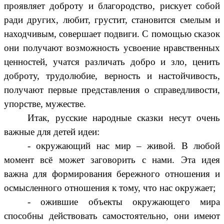
проявляет доброту и благородство, рискует собой
ради других, любит, грустит, становится смелым и
находчивым, совершает подвиги. С помощью сказок
они получают возможность усвоение нравственных
ценностей, учатся различать добро и зло, ценить
доброту, трудолюбие, верность и настойчивость,
получают первые представления о справедливости,
упорстве, мужестве.
Итак, русские народные сказки несут очень
важные для детей идеи:
- окружающий нас мир – живой. В любой
момент всё может заговорить с нами. Эта идея
важна для формирования бережного отношения и
осмысленного отношения к тому, что нас окружает;
- ожившие объекты окружающего мира
способны действовать самостоятельно, они имеют