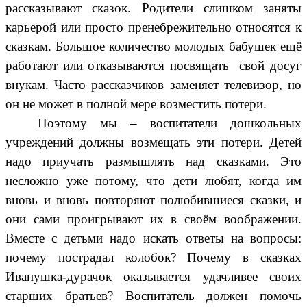
рассказывают сказок. Родители слишком заняты
карьерой или просто пренебрежительно относятся к
сказкам. Большое количество молодых бабушек ещё
работают или отказываются посвящать свой досуг
внукам. Часто рассказчиков заменяет телевизор, но
он не может в полной мере возместить потери.
Поэтому мы – воспитатели дошкольных
учреждений должны возмещать эти потери. Детей
надо приучать размышлять над сказками. Это
несложно уже потому, что дети любят, когда им
вновь и вновь повторяют полюбившиеся сказки, и
они сами проигрывают их в своём воображении.
Вместе с детьми надо искать ответы на вопросы:
почему пострадал колобок? Почему в сказках
Иванушка-дурачок оказывается удачливее своих
старших братьев? Воспитатель должен помочь