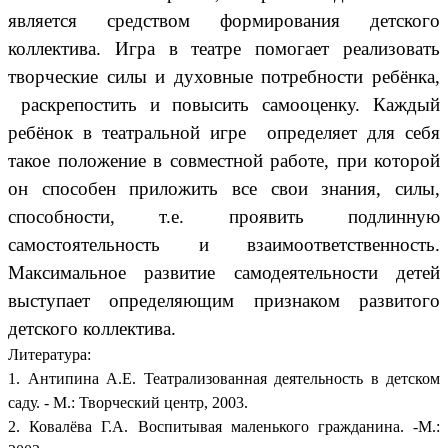
является средством формирования детского
коллектива. Игра в театре помогает реализовать
творческие силы и духовные потребности ребёнка,
раскрепостить и повысить самооценку. Каждый
ребёнок в театральной игре определяет для себя
такое положение в совместной работе, при которой
он способен приложить все свои знания, силы,
способности, т.е. проявить подлинную
самостоятельность и взаимоответственность.
Максимальное развитие самодеятельности детей
выступает определяющим признаком развитого
детского коллектива.
Литература:
1. Антипина А.Е. Театрализованная деятельность в детском
саду. - М.: Творческий центр, 2003.
2. Ковалёва Г.А. Воспитывая маленького гражданина. -М.: