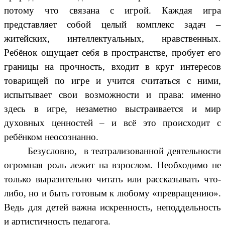
потому что связана с игрой. Каждая игра
представляет собой целый комплекс задач –
житейских, интеллектуальных, нравственных.
Ребёнок ощущает себя в пространстве, пробует его
границы на прочность, входит в круг интересов
товарищей по игре и учится считаться с ними,
испытывает свои возможности и права: именно
здесь в игре, незаметно выстраивается и мир
духовных ценностей – и всё это происходит с
ребёнком неосознанно.
Безусловно, в театрализованной деятельности
огромная роль лежит на взрослом. Необходимо не
только выразительно читать или рассказывать что-
либо, но и быть готовым к любому «превращению».
Ведь для детей важна искренность, неподдельность
и артистичность педагога.