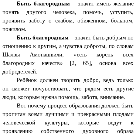
Быть благородным
– значит иметь желание
понять другого человека, помочь, уступить,
проявить заботу о слабом, обиженном, больном,
пожилом.
Быть благородным
– значит быть добрым по
отношению к другим, а чувства доброты, по словам
Шалвы Амонашвили, «есть корень всех
благородных качеств» [2, 65], основа всех
добродетелей.
Ребёнок должен творить добро, ведь только
он сможет почувствовать, что рядом есть другие
люди, которым нужна помощь, забота, внимание.
Вот почему процесс образования должен быть
пропитан всеми лучшими и прекрасными плодами
человеческой культуры, которые ведут к
проявлению собственного духовного образа