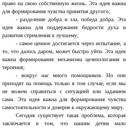
право на свою собственную жизнь. Эта идея важна
для формирования чувства принятия другого;
- разделение добра и зла, победа добра. Эта
идея важна для поддержания бодрости духа и
развития стремления к лучшему;
- самое ценное достигается через испытание, а
то, что далось даром, может быстро уйти. Эта идея
важна формирования механизма целепологания и
терпения;
- вокруг нас много помощников. Но они
приходят на помощь только в том случае, если мы
не можем справиться с ситуацией или заданием
сами. Эта идея важна для формирования чувства
самостоятельности и доверие к окружающему миру.
Сегодня существует такая проблема, которая
заключается в том, что нашим детям мало