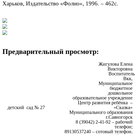
Харьков, Издательство «Фолио», 1996. – 462с.
Предварительный просмотр:
Жигулова Елена
Викторовна
Воспитатель
Вкк,
Муниципальное
бюджетное
дошкольное
образовательное учреждение
Центр развития ребёнка –
детский сад № 27 «Сказка»
Муниципального образования
г.Саяногорск
8 (39042) 2-41-92 – рабочий
телефон;
89130537240 – сотовый телефон.