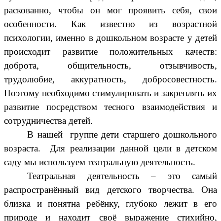
раскованно, чтобы он мог проявить себя, свои
особенности. Как известно из возрастной
психологии, именно в дошкольном возрасте у детей
происходит развитие положительных качеств:
доброта, общительность, отзывчивость,
трудолюбие, аккуратность, добросовестность.
Поэтому необходимо стимулировать и закреплять их
развитие посредством тесного взаимодействия и
сотрудничества детей.
В нашей группе дети старшего дошкольного
возраста. Для реализации данной цели в детском
саду мы используем театральную деятельность.
Театральная деятельность – это самый
распространённый вид детского творчества. Она
близка и понятна ребёнку, глубоко лежит в его
природе и находит своё выражение стихийно,