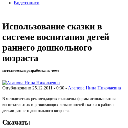
Видеозаписи
Использование сказки в
системе воспитания детей
раннего дошкольного
возраста
методическая разработка по теме
Опубликовано 25.12.2011 - 0:30 -
Агапова Нина Николаевна
В методических рекомендациях изложены формы использования
воспитательных и развивающих возможностей сказки в работе с
детьми раннего дошкольного возраста.
Скачать: