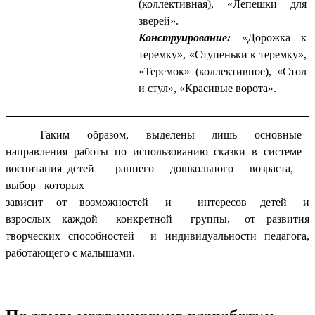
(коллективная), «Лепешки для
зверей».
Конструирование:
«Дорожка к
теремку», «Ступеньки к теремку»,
«Теремок» (коллективное), «Стол
и стул», «Красивые ворота».
Таким образом, выделены лишь основные
направления работы по использованию сказки в системе
воспитания детей раннего дошкольного возраста,
выбор которых
зависит от возможностей и интересов детей и
взрослых каждой конкретной группы, от развития
творческих способностей и индивидуальности педагога,
работающего с малышами.