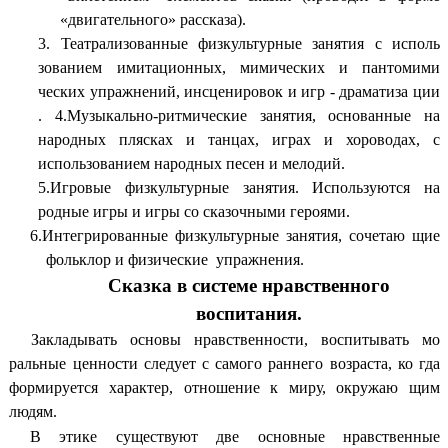
«двигательного» рассказа).
3. Театрализованные физкультурные занятия с исполь
зованием имитационных, мимических и пантомими
ческих упражнений, инсценировок и игр - драматиза ции
. 4.Музыкально-ритмические занятия, основанные на
народных плясках и танцах, играх и хороводах, с
использованием народных песен и мелодий.
5.Игровые физкультурные занятия. Используются на
родные игры и игры со сказочными героями.
6.Интегрированные физкультурные занятия, сочетаю щие
фольклор и физические упражнения.
Сказка в системе нравственного
воспитания.
Закладывать основы нравственности, воспитывать мо
ральные ценности следует с самого раннего возраста, ко гда
формируется характер, отношение к миру, окружаю щим
людям.
В этике существуют две основные нравственные