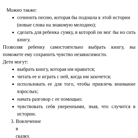
Можно также:
сочинить песню, которая бы подошла к этой истории
(новые слова на знакомую мелодию);
сделать для ребенка сумку, в которой он мог бы но сить
книгу.
Позволяя ребенку самостоятельно выбрать книгу, вы
поможете ему сохранить чувство независимости.
Дети могут:
выбрать книгу, которая им нравится;
читать ее и играть с ней, когда им захочется;
использовать ее для того, чтобы привлечь внимание
взрослых;
начать разговор с ее помощью;
чувствовать себя уверенными, зная, что случится в
истории.
Вовлечение
в
сказку.