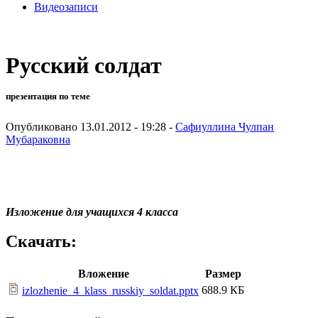
Видеозаписи
Русский солдат
презентация по теме
Опубликовано 13.01.2012 - 19:28 -
Сафиуллина Чулпан
Мубараковна
Изложение для учащихся 4 класса
Скачать:
Вложение
Размер
688.9 КБ
izlozhenie_4_klass_russkiy_soldat.pptx