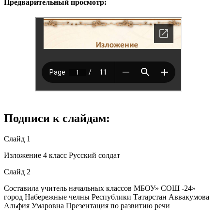
Предварительный просмотр:
Подписи к слайдам:
Слайд 1
Изложение 4 класс Русский солдат
Слайд 2
Составила учитель начальных классов МБОУ» СОШ -24»
город Набережные челны Республики Татарстан Аввакумова
Альфия Умаровна Презентация по развитию речи