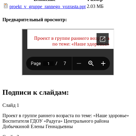
2.03 МБ
proekt_v_gruppe_rannego_vozrasta.ppt
Предварительный просмотр:
Подписи к слайдам:
Слайд 1
Проект в группе раннего возраста по теме: «Наше здоровье»
Воспитателя ГДОУ «Радуга» Центрального района
Добычкиной Елены Геннадьевны