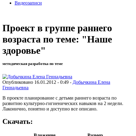
Видеозаписи
Проект в группе раннего
возраста по теме: "Наше
здоровье"
методическая разработка по теме
Опубликовано 16.01.2012 - 0:49 -
Добычкина Елена
Геннадьевна
В проекте планирование с детьми раннего возраста по
развитию культурно-гигиенических навыков на 2 недели.
Лаконично, понятно и доступно все описано.
Скачать:
Вложение
Размер