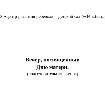
 «центр развития ребенка», - детский сад №34 «Звезд
Вечер, посвященный
Дню матери.
(подготовительная группа)