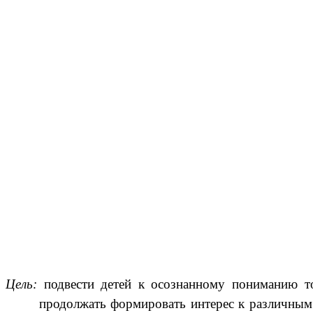
Цель:
подвести детей к осознанному пониманию тог
продолжать формировать интерес к различным 