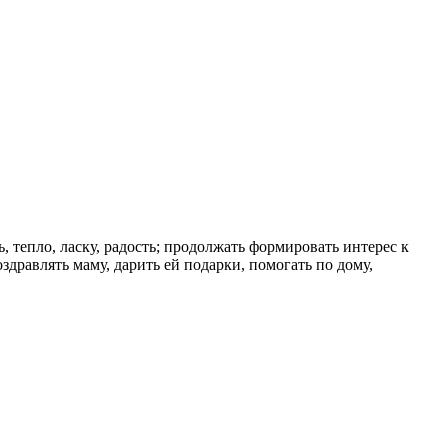
 тепло, ласку, радость; продолжать формировать интерес к
дравлять маму, дарить ей подарки, помогать по дому,