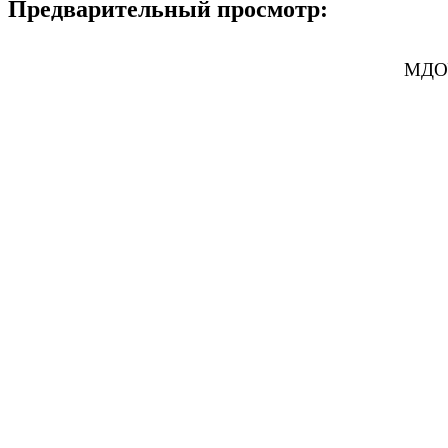
Предварительный просмотр:
МДОУ