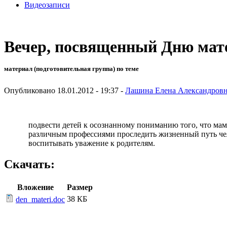
Видеозаписи
Вечер, посвященный Дню мат
материал (подготовительная группа) по теме
Опубликовано 18.01.2012 - 19:37 -
Лашина Елена Александров
подвести детей к осознанному пониманию того, что мама
различным профессиями проследить жизненный путь чело
воспитывать уважение к родителям.
Скачать:
Вложение
Размер
38 КБ
den_materi.doc