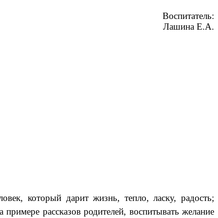
Воспитатель:
Лашина Е.А.
ек, который дарит жизнь, тепло, ласку, радость;
 примере рассказов родителей, воспитывать желание