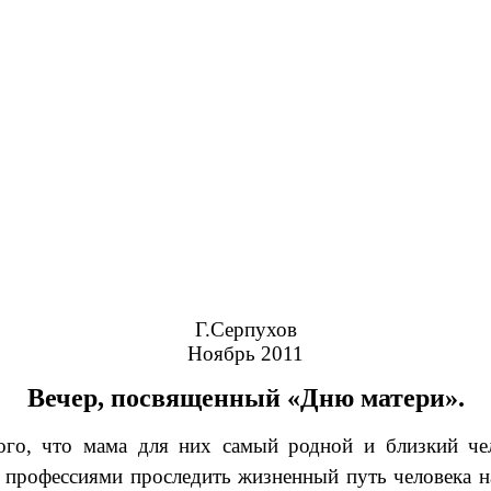
Г.Серпухов
Ноябрь 2011
Вечер, посвященный «Дню матери».
о, что мама для них самый родной и близкий челов
профессиями проследить жизненный путь человека на