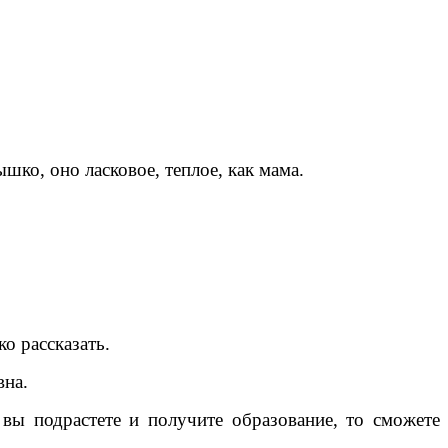
ко, оно ласковое, теплое, как мама.
о рассказать.
вна.
вы подрастете и получите образование, то сможете