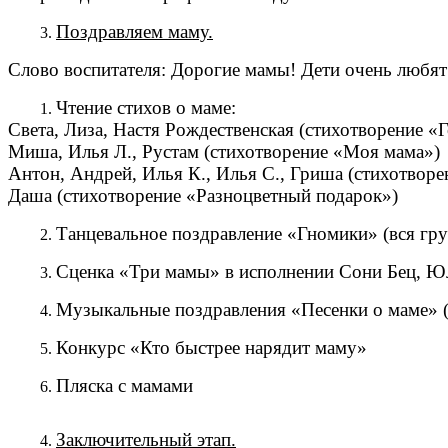
Поздравляем маму.
Слово воспитателя: Дорогие мамы! Дети очень любят 
Чтение стихов о маме:
Света, Лиза, Настя Рождественская (стихотворение «Г
Миша, Илья Л., Рустам (стихотворение «Моя мама»)
Антон, Андрей, Илья К., Илья С., Гриша (стихотвор
Даша (стихотворение «Разноцветный подарок»)
Танцевальное поздравление «Гномики» (вся гру
Сценка «Три мамы» в исполнении Сони Бец, 
Музыкальные поздравления «Песенки о маме» (
Конкурс «Кто быстрее нарядит маму»
Пляска с мамами
Заключительный этап.