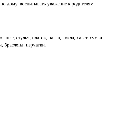
 по дому, воспитывать уважение к родителям.
жные, стулья, платок, палка, кукла, халат, сумка.
, браслеты, перчатки.