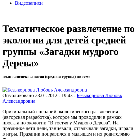
Видеозаписи
Тематическое развлечение по
экологии для детей средней
группы «Загадки мудрого
Дерева»
план-конспект занятия (средняя группа) по теме
Опубликовано 23.01.2012 - 19:43 -
Безыкорнова Любовь
Александровна
Оригинальный сценарий экологического развлечения
(авторская разработка), которое мы проводили в рамках
проекта по экологии "В гостях у Мудрого Дерева". На
празднике дети пели, танцевали, отгадывали загадки, играли
в игры. Праздник понравился и малышам и их родителямю