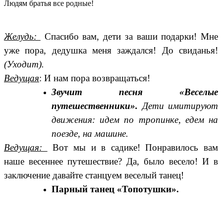
Людям братья все родные!
Желудь:
Спасибо вам, дети за ваши подарки! Мне
уже пора, дедушка меня заждался! До свиданья!
(Уходит).
Ведущая
: И нам пора возвращаться!
Звучит песня «Веселые
путешественники».
Дети имитируют
движения: идем по тропинке, едем на
поезде, на машине.
Ведущая:
Вот мы и в садике! Понравилось вам
наше весеннее путешествие? Да, было весело! И в
заключение давайте станцуем веселый танец!
Парный танец «Топотушки».