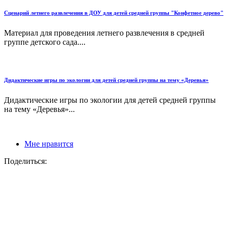
Сценарий летнего развлечения в ДОУ для детей средней группы "Конфетное дерево"
Материал для проведения летнего развлечения в средней
группе детского сада....
Дидактические игры по экологии для детей средней группы на тему «Деревья»
Дидактические игры по экологии для детей средней группы
на тему «Деревья»...
Мне нравится
Поделиться: