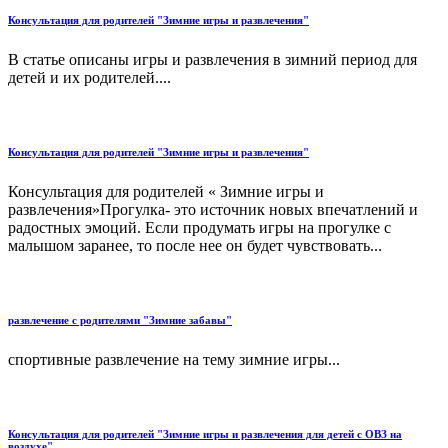
Консультация для родителей "Зимние игры и развлечения"
В статье описаны игры и развлечения в зимний период для
детей и их родителей....
Консультация для родителей "Зимние игры и развлечения"
Консультация для родителей « Зимние игры и
развлечения»Прогулка- это источник новых впечатлений и
радостных эмоций. Если продумать игры на прогулке с
малышом заранее, то после нее он будет чувствовать...
развлечение с родителями "Зимние забавы"
спортивные развлечение на тему зимние игры...
Консультация для родителей "Зимние игры и развлечения для детей с ОВЗ на
воздухе"