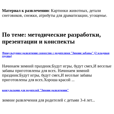
Материал к развлечению
: Картинки животных, детали
снеговиков, снежки, атрибуты для драматизации, угощенье.
По теме: методические разработки,
презентации и конспекты
Физкультурное развлечение совместно с родителями "Зимние забавы" (2 младшая
группа)
Начинаем зимний праздник:Будут игры, будут смех,И веселые
забавы приготовлены для всех. Начинаем зимний
праздник:Будут игры, будут смех,И веселые забавы
приготовлены для всех.Хороша красой ...
консультация для родителей "Зимние развлечения"
зимние развлечения для родителей с детьми 3-4 лет...