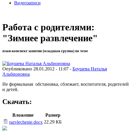
Видеозаписи
Работа с родителями:
"Зимнее развлечение"
план-конспект занятия (младшая группа) по теме
Опубликовано 28.01.2012 - 11:07 -
Боушева Наталья
Альбионовна
Не формальная обстановка, сблежает, воспитателя, родителей
и детей.
Скачать:
Вложение
Размер
22.29 КБ
razvlechenie.docx