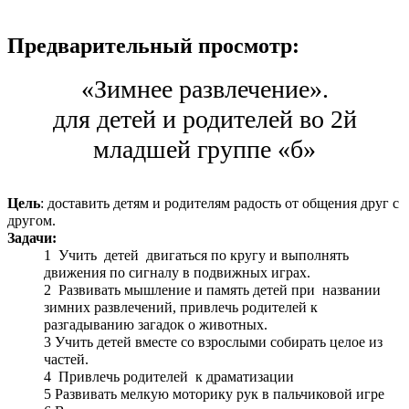
Предварительный просмотр:
«Зимнее развлечение».
для детей и родителей во 2й
младшей группе «б»
Цель
: доставить детям и родителям радость от общения друг с
другом.
Задачи:
1 Учить детей двигаться по кругу и выполнять
движения по сигналу в подвижных играх.
2 Развивать мышление и память детей при названии
зимних развлечений, привлечь родителей к
разгадыванию загадок о животных.
3 Учить детей вместе со взрослыми собирать целое из
частей.
4 Привлечь родителей к драматизации
5 Развивать мелкую моторику рук в пальчиковой игре