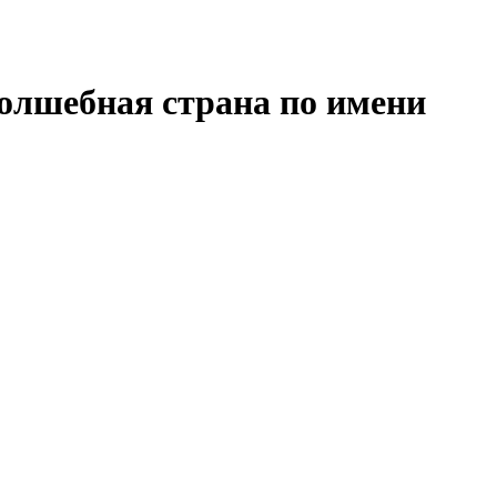
лшебная страна по имени