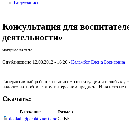
Видеозаписи
Консультация для воспитател
деятельности»
материал по теме
Опубликовано 12.08.2012 - 16:20 -
Каламбет Елена Борисовна
Гиперактивный ребенок независимо от ситуации и в любых услови
надолго на любом, самом интересном предмете. И на него не п
Скачать:
Вложение
Размер
55 КБ
doklad_giperaktivnost.doc