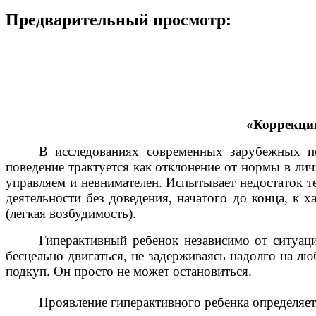
Предварительный просмотр:
«Коррекция
В исследованиях современных зарубежных пс
поведение трактуется как отклонение от нормы в лич
управляем и невнимателен. Испытывает недостаток 
деятельности без доведения, начатого до конца, к 
(легкая возбудимость).
Гиперактивный ребенок независимо от ситуации
бесцельно двигаться, не задерживаясь надолго на л
подкуп. Он просто не может остановиться.
Проявление гиперактивного ребенка определяе