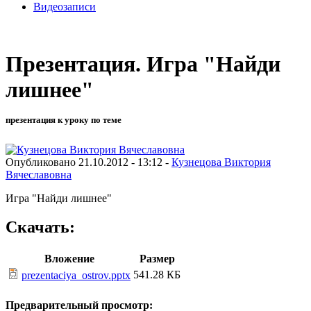
Видеозаписи
Презентация. Игра "Найди
лишнее"
презентация к уроку по теме
Опубликовано 21.10.2012 - 13:12 -
Кузнецова Виктория
Вячеславовна
Игра "Найди лишнее"
Скачать:
Вложение
Размер
541.28 КБ
prezentaciya_ostrov.pptx
Предварительный просмотр: