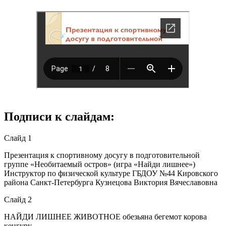
Подписи к слайдам:
Слайд 1
Презентация к спортивному досугу в подготовительной
группе «Необитаемый остров» (игра «Найди лишнее»)
Инструктор по физической культуре ГБДОУ №44 Кировского
района Санкт-Петербурга Кузнецова Виктория Вячеславовна
Слайд 2
НАЙДИ ЛИШНЕЕ ЖИВОТНОЕ обезьяна бегемот корова
кенгуру