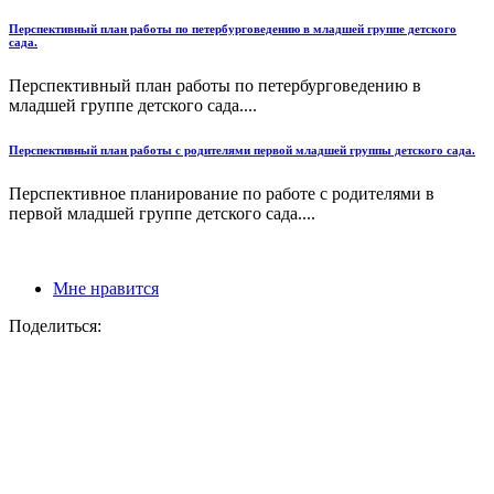
Перспективный план работы по петербурговедению в младшей группе детского
сада.
Перспективный план работы по петербурговедению в
младшей группе детского сада....
Перспективный план работы с родителями первой младшей группы детского сада.
Перспективное планирование по работе с родителями в
первой младшей группе детского сада....
Мне нравится
Поделиться: