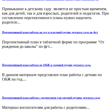
Привыкание к детскому саду является не простым временем,
как для детей, так и для взрослых, родителей и педагогов. При
составлении перспективного плана нужно нацелить
родителе...
Перспективный план работы на год в младшей группе детского сада по фгт
Перспективный план в табличной форме по программе "От
рождения до школы" по фгт...
Перспективный план работы по ОБЖ в старшей группе детского сада.
В данном материале представлен план работы с детьми по
ОБЖ на год....
Перспективный план работы с родителями для средней группы детского сада
Материал воспитателям для работы с родителями...