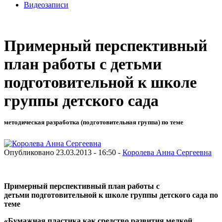
Видеозаписи
Примерный перспективный
план работы с детьми
подготовительной к школе
группы детского сада
методическая разработка (подготовительная группа) по теме
Опубликовано 23.03.2013 - 16:50 -
Королева Анна Сергеевна
Примерный перспективный план работы с
детьми
подготовительной к школе группы детского сада по
теме
«Бумажная пластика как средство развития мелкой