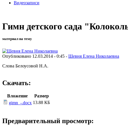
Видеозаписи
Гимн детского сада "Колокол
материал на тему
Опубликовано 12.03.2014 - 0:45 -
Шевня Елена Николаевна
Слова Белоусовой Н.А.
Скачать:
Вложение
Размер
13.88 КБ
gimn_-.docx
Предварительный просмотр: