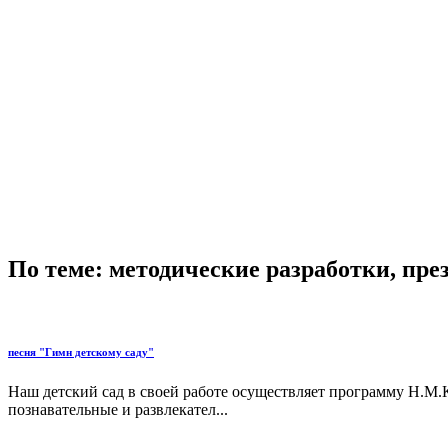
По теме: методические разработки, пр
песня "Гимн детскому саду"
Наш детский сад в своей работе осуществляет программу Н.М.
познавательные и развлекател...