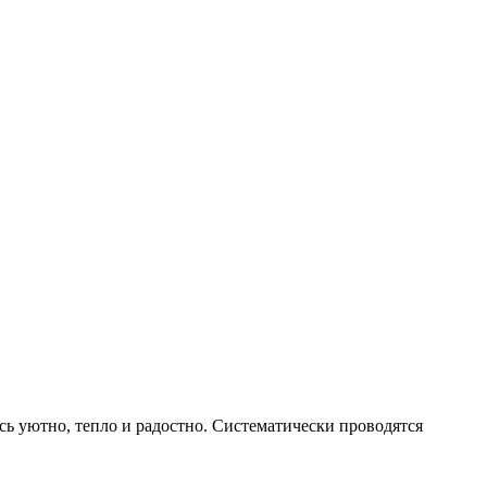
сь уютно, тепло и радостно. Систематически проводятся