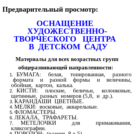
Предварительный просмотр:
ОСНАЩЕНИЕ
ХУДОЖЕСТВЕННО-
ТВОРЧЕСКОГО ЦЕНТРА
В ДЕТСКОМ САДУ
Материалы для всех возрастных групп
общеразвивающей направленности:
БУМАГА: белая, тонированная, разного
формата и разной формы и величины,
обойная, картон, калька.
КИСТИ: плоские, беличьи, колонковые,
щетинные, разных номеров (5,8, и др.).
КАРАНДАШИ ЦВЕТНЫЕ.
МЕЛКИ: восковые, акварельные.
ФЛОМАСТЕРЫ.
ЛЕКАЛА, ТРАФАРЕТЫ.
МЕТЕЛОЧКИ для примакивания,
кляксографии.
ПОРОЛОН: (размер 8 х 5).