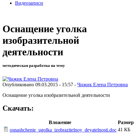
Видеозаписи
Оснащение уголка
изобразительной
деятельности
методическая разработка на тему
Опубликовано 09.03.2015 - 15:57 -
Чижик Елена Петровна
Оснащение уголка изобразительной деятельности
Скачать:
Вложение
Размер
41 КБ
osnashchenie_ugolka_izobrazitelnoy_deyatelnosti.doc