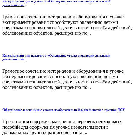
Консультация для педагогов «Оснащение уголков экспериментальной
деятельности»
Грамотное сочетание материалов и оборудования в уголке
экспериментирования способствуют овладению детьми
средствами познавательной деятельности, способам действий,
обследованию объектов, расширению по...
Консультация для педагогов «Оснащение уголков экспериментальной
деятельности»
Грамотное сочетание материалов и оборудования в уголке
экспериментирования способствуют овладению детьми
средствами познавательной деятельности, способам действий,
обследованию объектов, расширению по...
Оформление и оснащение уголка изобразительной деятельности в группах ДОУ
Презентация содержит материал и перечень неоходимых
пособий для оформления уголка изодеятельности в
дошкольных группах разного возраста....