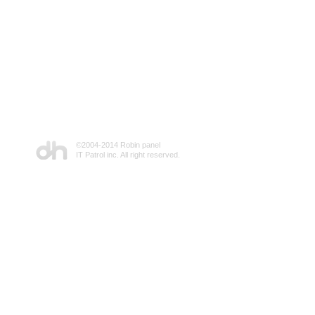
©2004-2014 Robin panel
IT Patrol inc. All right reserved.