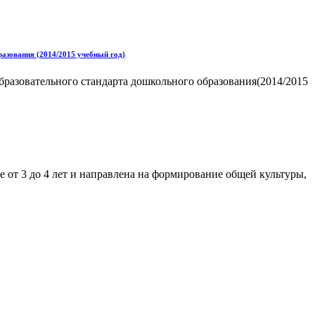
азования (2014/2015 учебный год)
бразовательного стандарта дошкольного образования(2014/2015
е от 3 до 4 лет и направлена на формирование общей культуры,