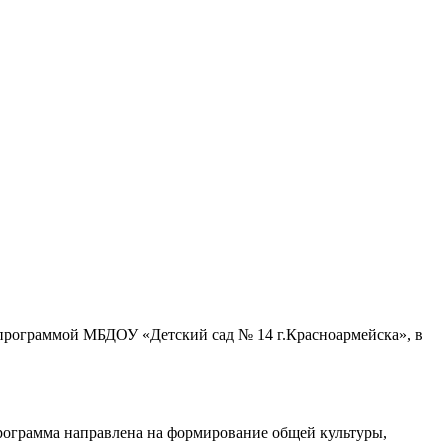
 программой МБДОУ «Детский сад № 14 г.Красноармейска», в
рограмма направлена на формирование общей культуры,