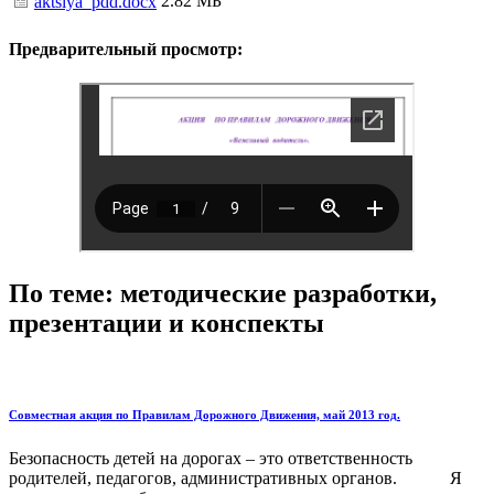
2.82 МБ
aktsiya_pdd.docx
Предварительный просмотр:
По теме: методические разработки,
презентации и конспекты
Совместная акция по Правилам Дорожного Движения, май 2013 год.
Безопасность детей на дорогах – это ответственность
родителей, педагогов, административных органов. Я