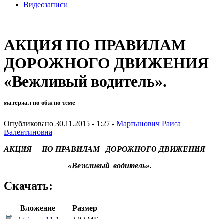
Видеозаписи
АКЦИЯ ПО ПРАВИЛАМ
ДОРОЖНОГО ДВИЖЕНИЯ
«Вежливый водитель».
материал по обж по теме
Опубликовано 30.11.2015 - 1:27 -
Мартынович Раиса
Валентиновна
АКЦИЯ ПО ПРАВИЛАМ ДОРОЖНОГО ДВИЖЕНИЯ
«Вежливый водитель».
Скачать:
Вложение
Размер