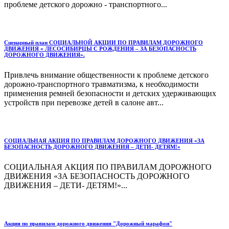
проблеме детского дорожно - транспортного...
Сценарный план СОЦИАЛЬНОЙ АКЦИИ ПО ПРАВИЛАМ ДОРОЖНОГО
ДВИЖЕНИЯ « ЛЕСОСИБИРЦЫ С РОЖДЕНИЯ – ЗА БЕЗОПАСНОСТЬ
ДОРОЖНОГО ДВИЖЕНИЯ».
Привлечь внимание общественности к проблеме детского
дорожно-транспортного травматизма, к необходимости
применения ремней безопасности и детских удерживающих
устройств при перевозке детей в салоне авт...
СОЦИАЛЬНАЯ АКЦИЯ ПО ПРАВИЛАМ ДОРОЖНОГО ДВИЖЕНИЯ «ЗА
БЕЗОПАСНОСТЬ ДОРОЖНОГО ДВИЖЕНИЯ – ДЕТИ- ДЕТЯМ!»
СОЦИАЛЬНАЯ АКЦИЯ ПО ПРАВИЛАМ ДОРОЖНОГО
ДВИЖЕНИЯ «ЗА БЕЗОПАСНОСТЬ ДОРОЖНОГО
ДВИЖЕНИЯ – ДЕТИ- ДЕТЯМ!»...
Акция по правилам дорожного движения "Дорожный марафон"