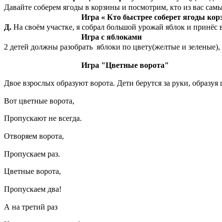
Давайте соберем ягоды в корзины и посмотрим, кто из вас сам
Игра « Кто быстрее соберет ягоды корз
Д.
На своём участке, я собрал большой урожай яблок и принёс 
Игра с яблоками
2 детей должны разобрать яблоки по цвету(желтые и зеленые),
Игра "Цветные ворота"
Двое взрослых образуют ворота. Дети берутся за руки, образуя
Вот цветные ворота,
Пропускают не всегда.
Отворяем ворота,
Пропускаем раз.
Цветные ворота,
Пропускаем два!
А на третий раз