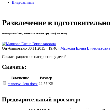
Видеозаписи
Развлечение в пдготовительно
материал (подготовительная группа) на тему
Опубликовано 30.11.2015 - 19:46 -
Маркова Елена Вячеславовн
Создать радостное настроение у детей
Скачать:
Вложение
Размер
22.57 КБ
raznotsv._leto.docx
Предварительный просмотр: