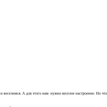
м и веселимся. А для этого нам нужно веселое настроение. Но чт