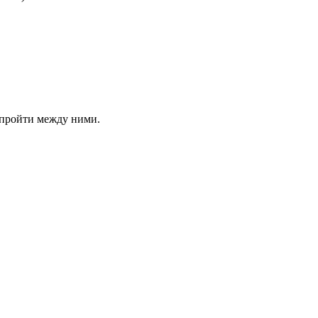
я пройти между ними.