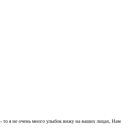
о- то я не очень много улыбок вижу на ваших лицах, Нам