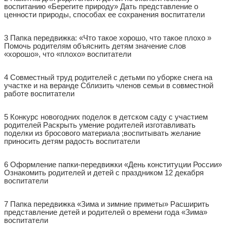
воспитанию «Берегите природу» Дать представление о
ценности природы, способах ее сохранения воспитатели
3 Папка передвижка: «Что такое хорошо, что такое плохо »
Помочь родителям объяснить детям значение слов
«хорошо», что «плохо» воспитатели
4 Совместный труд родителей с детьми по уборке снега на
участке и на веранде Сблизить членов семьи в совместной
работе воспитатели
5 Конкурс новогодних поделок в детском саду с участием
родителей Раскрыть умение родителей изготавливать
поделки из бросового материала ;воспитывать желание
приносить детям радость воспитатели
6 Оформление папки-передвижки «День конституции России»
Ознакомить родителей и детей с праздником 12 декабря
воспитатели
7 Папка передвижка «Зима и зимние приметы» Расширить
представление детей и родителей о времени года «Зима»
воспитатели