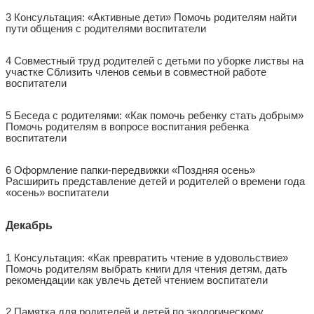
3 Консультация: «Активные дети» Помочь родителям найти
пути общения с родителями воспитатели
4 Совместный труд родителей с детьми по уборке листвы на
участке Сблизить членов семьи в совместной работе
воспитатели
5 Беседа с родителями: «Как помочь ребенку стать добрым»
Помочь родителям в вопросе воспитания ребенка
воспитатели
6 Оформление папки-передвижки «Поздняя осень»
Расширить представление детей и родителей о времени года
«осень» воспитатели
Декабрь
1 Консультация: «Как превратить чтение в удовольствие»
Помочь родителям выбрать книги для чтения детям, дать
рекомендации как увлечь детей чтением воспитатели
2 Памятка для родителей и детей по экологическому