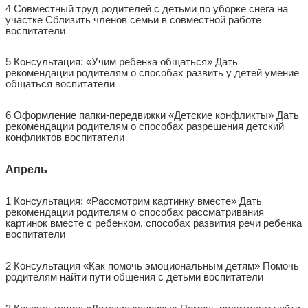
4 Совместный труд родителей с детьми по уборке снега на
участке Сблизить членов семьи в совместной работе
воспитатели
5 Консультация: «Учим ребенка общаться» Дать
рекомендации родителям о способах развить у детей умение
общаться воспитатели
6 Оформление папки-передвижки «Детские конфликты» Дать
рекомендации родителям о способах разрешения детский
конфликтов воспитатели
Апрель
1 Консультация: «Рассмотрим картинку вместе» Дать
рекомендации родителям о способах рассматривания
картинок вместе с ребенком, способах развития речи ребенка
воспитатели
2 Консультация «Как помочь эмоциональным детям» Помочь
родителям найти пути общения с детьми воспитатели