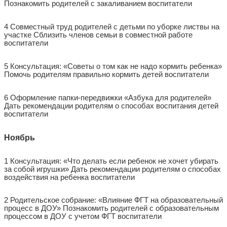
Познакомить родителей с закаливанием воспитатели
4 Совместный труд родителей с детьми по уборке листвы на
участке Сблизить членов семьи в совместной работе
воспитатели
5 Консультация: «Советы о том как не надо кормить ребенка»
Помочь родителям правильно кормить детей воспитатели
6 Оформление папки-передвижки «Азбука для родителей»
Дать рекомендации родителям о способах воспитания детей
воспитатели
Ноябрь
1 Консультация: «Что делать если ребенок не хочет убирать
за собой игрушки» Дать рекомендации родителям о способах
воздействия на ребенка воспитатели
2 Родительское собрание: «Влияние ФГТ на образовательный
процесс в ДОУ» Познакомить родителей с образовательным
процессом в ДОУ с учетом ФГТ воспитатели