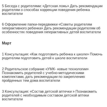
5 Беседа с родителями: «Детская ложь» Дать рекомендации
родителям о способах коррекции поведения ребенка
воспитатели
6 Оформление папки-передвижки «Советы родителям
гиперактивного ребенка» Дать рекомендации родителям об
особенностях поведения гиперактивных детей воспитатели
Март
1 Консультация: «Как подготовить ребенка к школе» Помочь
родителям подготовить детей к школе воспитатели
2 Родительское собрание «УМК- новые технологии»
Познакомить родителей с учебно-методическими
комплектами, дать рекомендации по закреплению
пройденных тем дома воспитатели
3 Консультация: «Состав детской аптечки » Познакомить
родителей с необходимым составом детской аптеки
воспитатели