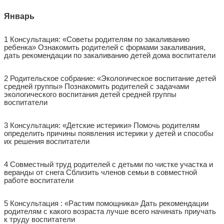
Январь
1 Консультация: «Советы родителям по закаливанию
ребенка» Ознакомить родителей с формами закаливания,
дать рекомендации по закаливанию детей дома воспитатели
2 Родительское собрание: «Экологическое воспитание детей
средней группы» Познакомить родителей с задачами
экологического воспитания детей средней группы
воспитатели
3 Консультация: «Детские истерики» Помочь родителям
определить причины появления истерики у детей и способы
их решения воспитатели
4 Совместный труд родителей с детьми по чистке участка и
веранды от снега Сблизить членов семьи в совместной
работе воспитатели
5 Консультация : «Растим помощника» Дать рекомендации
родителям с какого возраста лучше всего начинать приучать
к труду воспитатели