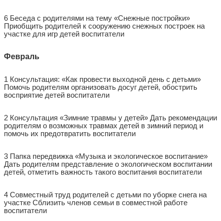
6 Беседа с родителями на тему «Снежные постройки»
Приобщить родителей к сооружению снежных построек на
участке для игр детей воспитатели
Февраль
1 Консультация: «Как провести выходной день с детьми»
Помочь родителям организовать досуг детей, обострить
восприятие детей воспитатели
2 Консультация «Зимние травмы у детей» Дать рекомендации
родителям о возможных травмах детей в зимний период и
помочь их предотвратить воспитатели
3 Папка передвижка «Музыка и экологическое воспитание»
Дать родителям представление о экологическом воспитании
детей, отметить важность такого воспитания воспитатели
4 Совместный труд родителей с детьми по уборке снега на
участке Сблизить членов семьи в совместной работе
воспитатели