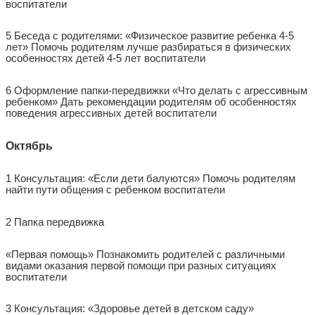
воспитатели
5 Беседа с родителями: «Физическое развитие ребенка 4-5
лет» Помочь родителям лучше разбираться в физических
особенностях детей 4-5 лет воспитатели
6 Оформление папки-передвижки «Что делать с агрессивным
ребенком» Дать рекомендации родителям об особенностях
поведения агрессивных детей воспитатели
Октябрь
1 Консультация: «Если дети балуются» Помочь родителям
найти пути общения с ребенком воспитатели
2 Папка передвижка
«Первая помощь» Познакомить родителей с различными
видами оказания первой помощи при разных ситуациях
воспитатели
3 Консультация: «Здоровье детей в детском саду»