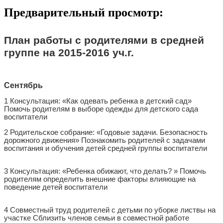
Предварительный просмотр:
План работы с родителями в средней
группе на 2015-2016 уч.г.
Сентябрь
1 Консультация: «Как одевать ребенка в детский сад»
Помочь родителям в выборе одежды для детского сада
воспитатели
2 Родительское собрание: «Годовые задачи. Безопасность
дорожного движения» Познакомить родителей с задачами
воспитания и обучения детей средней группы воспитатели
3 Консультация: «Ребенка обижают, что делать? » Помочь
родителям определить внешние факторы влияющие на
поведение детей воспитатели
4 Совместный труд родителей с детьми по уборке листвы на
участке Сблизить членов семьи в совместной работе