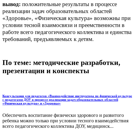
вывод:
положительные результаты в процессе
реализации задач образовательных областей
«Здоровье», «Физическая культура» возможны при
условии тесной взаимосвязи и преемственности в
работе всего педагогического коллектива и единства
требований, предъявляемых к детям.
По теме: методические разработки,
презентации и конспекты
Консультация для педагогов «Взаимодействие инструктора по физической культуре
с педагогами ДОУ в процессе реализации задач образовательных областей
«Физическая культура» и «Здоровье»
Обеспечить воспитание физически здорового и развитого
ребенка можно только при условии тесного взаимодействия
всего педагогического коллектива ДОУ, медицинск...