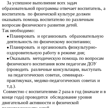
За успешное выполнение всех задач
образовательной программы отвечает воспитатель, а
воспитатель по физической культуре должен
оказывать помощь воспитателю по различным
вопросам физического развития детей.
Так необходимо:
Планировать и организовать образовательную
деятельность по физическому воспитанию;
Планировать и организовать физкультурно-
оздоровительную работу в режиме дня;
Оказывать методическую помощь по вопросам
физического воспитания всем педагогам ДОУ
(проводить различные консультации, выступать
на педагогических советах, семинарах-
практикумах, медико-педагогических советах и
т.д.).
Совместно с воспитателями 2 раза в год (вначале и в
конце года) проводится обследование уровня
двигательной активности и физической