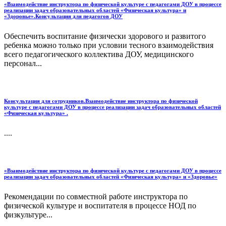
«Взаимодействие инструктора по физической культуре с педагогами ДОУ в процессе
реализации задач образовательных областей «Физическая культура» и
«Здоровье».Консультация для педагогов ДОУ
Обеспечить воспитание физически здорового и развитого
ребенка можно только при условии тесного взаимодействия
всего педагогического коллектива ДОУ, медицинского
персонал...
Консультация для сотрудников.Взаимодействие инструктора по физической
культуре с педагогами ДОУ в процессе реализации задач образовательных областей
«Физическая культура» .
....
«Взаимодействие инструктора по физической культуре с педагогами ДОУ в процессе
реализации задач образовательных областей «Физическая культура» и «Здоровье»
Рекомендации по совместной работе инструктора по
физической культуре и воспитателя в процессе НОД по
физкультуре...