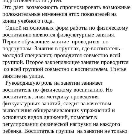
подготовленности детей.
Это дает возможность спрогнозировать возможные
положительные изменения этих показателей на
конец учебного года.
Одной из основных форм работы по физическому
воспитанию являются физкультурные занятия.
Первое обучающее занятие проводится по
подгруппам. Занятия в группах, где воспитатель –
молодой специалист, проводится совместно всей
группой. Второе закрепляющее занятие проводится
со всей группой совместно с воспитателем. Третье
занятие на улице.
Руководящую роль на занятии занимает
воспитатель по физическому воспитанию. Но
воспитатель, зная методику проведения
физкультурных занятий, следит за качеством
выполнения общеразвивающих упражнений и
основных видов движений, помогает в
регулировании физической нагрузки на каждого
ребенка. Воспитатель группы на занятии не только