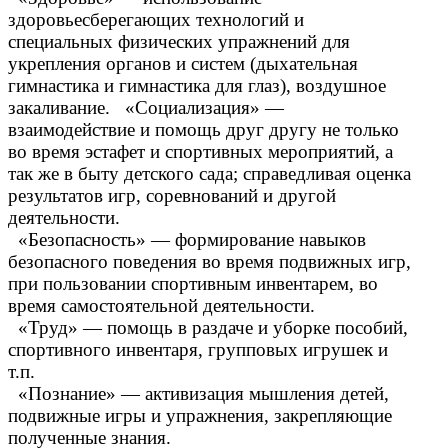
здоровьесберегающих технологий и
специальных физических упражнений для
укрепления органов и систем (дыхательная
гимнастика и гимнастика для глаз), воздушное
закаливание. «Социализация» —
взаимодействие и помощь друг другу не только
во время эстафет и спортивных мероприятий, а
так же в быту детского сада; справедливая оценка
результатов игр, соревнований и другой
деятельности.
«Безопасность» — формирование навыков
безопасного поведения во время подвижных игр,
при пользовании спортивным инвентарем, во
время самостоятельной деятельности.
«Труд» — помощь в раздаче и уборке пособий,
спортивного инвентаря, групповых игрушек и
т.п.
«Познание» — активизация мышления детей,
подвижные игры и упражнения, закрепляющие
полученные знания.