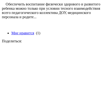
Обеспечить воспитание физически здорового и развитого
ребенка можно только при условии тесного взаимодействия
всего педагогического коллектива ДОУ, медицинского
персонала и родите...
Мне нравится
(1)
Поделиться: