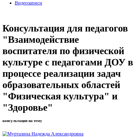
Видеозаписи
Консультация для педагогов
"Взаимодействие
воспитателя по физической
культуре с педагогами ДОУ в
процессе реализации задач
образовательных областей
"Физическая культура" и
"Здоровье"
консультация на тему