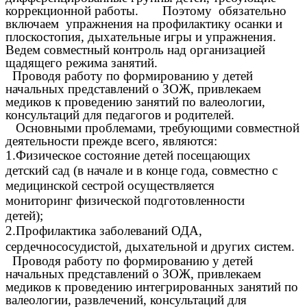
коррекционной работы. Поэтому обязательно
включаем упражнения на профилактику осанки и
плоскостопия, дыхательные игры и упражнения.
Ведем совместный контроль над организацией
щадящего режима занятий.
Проводя работу по формированию у детей
начальных представлений о ЗОЖ, привлекаем
медиков к проведению занятий по валеологии,
консультаций для педагогов и родителей.
Основными проблемами, требующими совместной
деятельности прежде всего, являются:
1.Физическое состояние детей посещающих
детский сад (в начале и в конце года, совместно с
медицинской сестрой осуществляется
мониторинг физической подготовленности
детей);
2.Профилактика заболеваний ОДА,
сердечнососудистой, дыхательной и других систем.
Проводя работу по формированию у детей
начальных представлений о ЗОЖ, привлекаем
медиков к проведению интегрированных занятий по
валеологии, развлечений, консультаций для