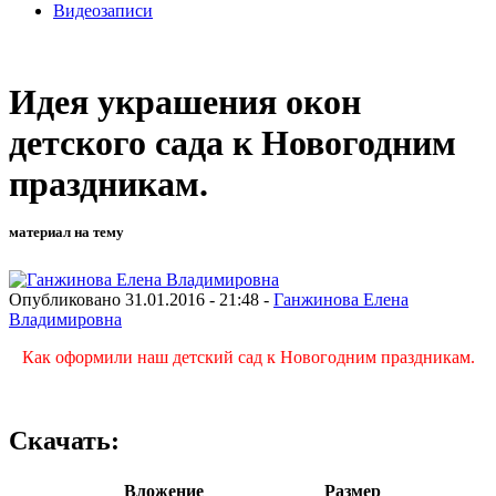
Видеозаписи
Идея украшения окон
детского сада к Новогодним
праздникам.
материал на тему
Опубликовано 31.01.2016 - 21:48 -
Ганжинова Елена
Владимировна
Как оформили наш детский сад к Новогодним праздникам.
Скачать:
Вложение
Размер