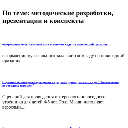
По теме: методические разработки,
презентации и конспекты
оформление музыкального зала в детском саду на новогодний праздник....
оформление музыкального зала в детском саду на новогодний
праздник.......
Сценарий новогоднего праздника в средней группе детского сада "Приключение
новогодних игрушек"
Сценарий для проведения интересного новогоднего
утренника для детей 4-5 лет. Роль Мыши исполняет
взрослый....