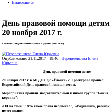
Видеозаписи
День правовой помощи детям
20 ноября 2017 г.
статья (подготовительная группа) на тему
Опубликовано 21.11.2017 - 19:46 -
Перевезенцева Елена
Юрьевна
День правовой помощи детям
20 ноября 2017 г. в МБДОУ д/с «Ёлочка» с. Троекурово прошёл
Всероссийский День правовой помощи детям.
Мероприятия прошли подготовительной к школе группе "Божья
коровка":
-ОД на темы: "Что такое права человека?", «Родившись, ребенок
имеет право».