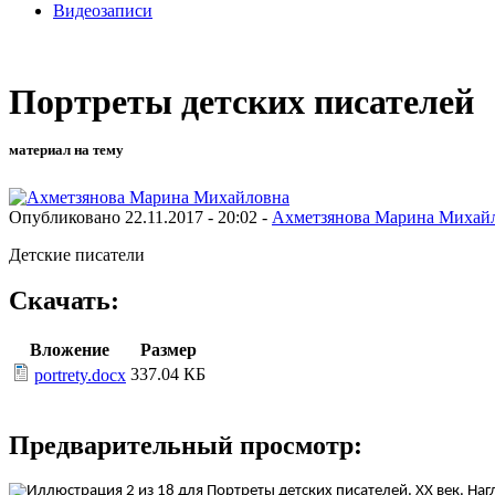
Видеозаписи
Портреты детских писателей
материал на тему
Опубликовано 22.11.2017 - 20:02 -
Ахметзянова Марина Михай
Детские писатели
Скачать:
Вложение
Размер
337.04 КБ
portrety.docx
Предварительный просмотр: