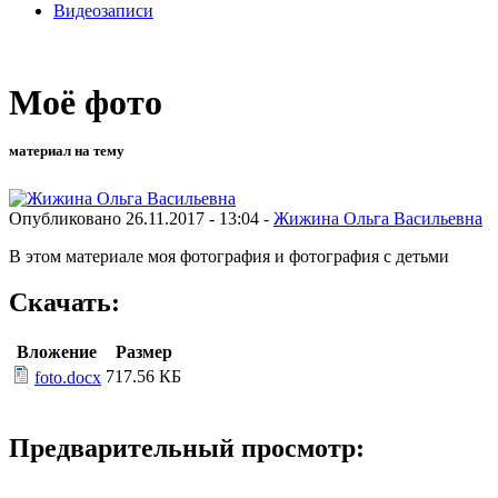
Видеозаписи
Моё фото
материал на тему
Опубликовано 26.11.2017 - 13:04 -
Жижина Ольга Васильевна
В этом материале моя фотография и фотография с детьми
Скачать:
Вложение
Размер
717.56 КБ
foto.docx
Предварительный просмотр: