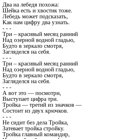
Два на лебедя похожа:
Шейка есть и хвостик тоже.
Лебедь может подсказать,
Как нам цифру два узнать.
- - -
Три – красивый месяц ранний
Над озерной водной гладью,
Будто в зеркало смотря,
Загляделся на себя.
- - -
Три – красивый месяц ранний
Над озерной водной гладью,
Будто в зеркало смотря,
Загляделся на себя.
- - -
А вот это — посмотри,
Выступает цифра три.
Тройка — третий из значков —
Состоит из двух крючков.
- - -
Не сидит без дела Тройка,
Затевает тройка стройку.
Тройка главный командир,