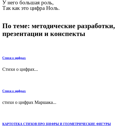
У него большая роль,
Так как это цифра Ноль.
По теме: методические разработки,
презентации и конспекты
Стихи о цифрах
Стихи о цифрах...
Стихи о цифрах
стихи о цифрах Маршака...
КАРТОТЕКА СТИХОВ ПРО ЦИФРЫ И ГЕОМЕТРИЧЕСКИЕ ФИГУРЫ