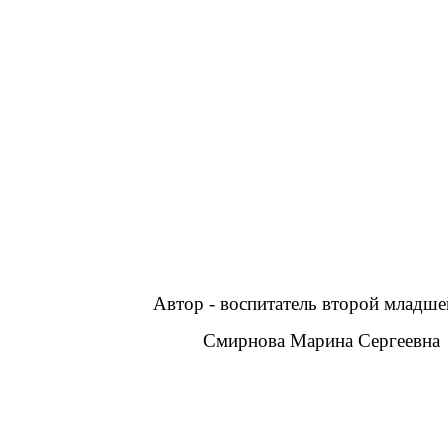
Автор - воспитатель второй младшей 
Смирнова Марина Сергеевна