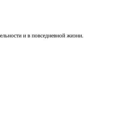
ельности и в повседневной жизни.