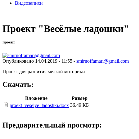
Видеозаписи
Проект "Весёлые ладошки"
проект
Опубликовано 14.04.2019 - 11:55 -
smirnoffamari@gmail.com
Проект для развития мелкой моторики
Скачать:
Вложение
Размер
36.49 КБ
proekt_veselye_ladoshki.docx
Предварительный просмотр: