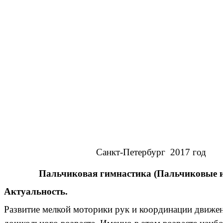
Санкт-Петербург 2017 год
Пальчиковая гимнастика (Пальчиковые и
Актуальность.
Развитие мелкой моторики рук и координации движен