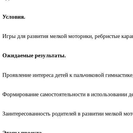
Условия.
Игры для развития мелкой моторики, ребристые кар
Ожидаемые результаты.
Проявление интереса детей к пальчиковой гимнастике,
Формирование самостоятельности в использовании де
Заинтересованность родителей в развитии мелкой мот
Этапы проекта.