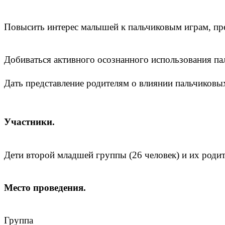
Повысить интерес малышей к пальчиковым играм, пре
Добиваться активного осознанного использования па
Дать представление родителям о влиянии пальчиковых
Участники.
Дети второй младшей группы (26 человек) и их родит
Место проведения.
Группа