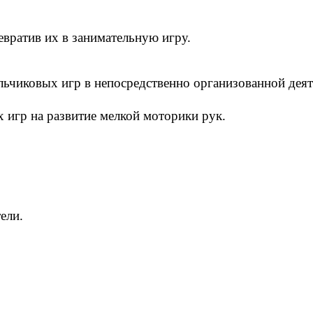
вратив их в занимательную игру.
льчиковых игр в непосредственно организованной деят
 игр на развитие мелкой моторики рук.
ели.