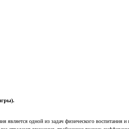
гры).
ия является одной из задач физического воспитания и