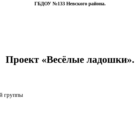
ГБДОУ №133 Невского района.
Проект «Весёлые ладошки».
группы