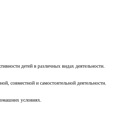
ктивности детей в различных видах деятельности.
ой, совместной и самостоятельной деятельности.
 домашних условиях.