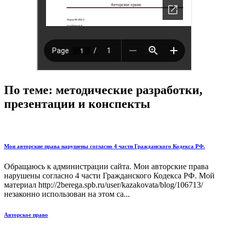
По теме: методические разработки,
презентации и конспекты
Мои авторские права нарушены согласно 4 части Гражданского Кодекса РФ.
Обращаюсь к администрации сайта. Мои авторские права
нарушены согласно 4 части Гражданского Кодекса РФ. Мой
материал http://2berega.spb.ru/user/kazakovata/blog/106713/
незаконно использован на этом са...
Авторское право