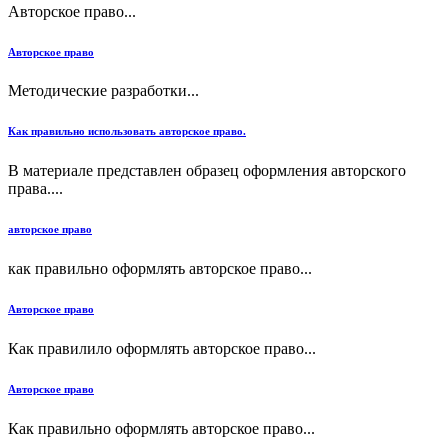
Авторское право...
Авторское право
Методические разработки...
Как правильно использовать авторское право.
В материале представлен образец оформления авторского
права....
авторское право
как правильно оформлять авторское право...
Авторское право
Как правилило оформлять авторское право...
Авторское право
Как правильно оформлять авторское право...