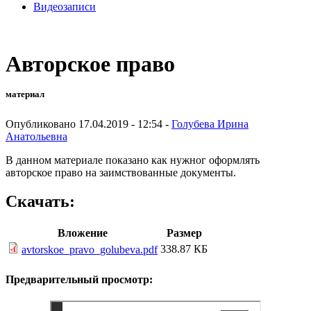
Видеозаписи
Авторское право
материал
Опубликовано 17.04.2019 - 12:54 -
Голубева Ирина
Анатольевна
В данном материале показано как нужног оформлять
авторское право на заимствованные документы.
Скачать:
Вложение
Размер
338.87 КБ
avtorskoe_pravo_golubeva.pdf
Предварительный просмотр: